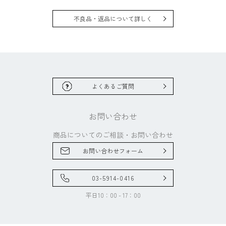
不良品・返品について詳しく
よくあるご質問
お問い合わせ
商品についてのご相談・
お問い合わせ
お問い合わせフォーム
03-5914-0416
平日10：00 - 17：00