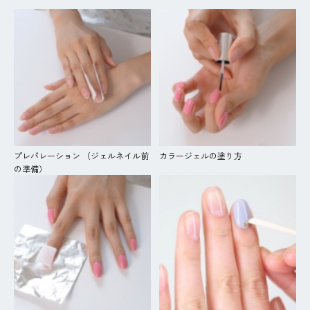
プレパレーション （ジェルネイル前
カラージェルの塗り方
の準備）