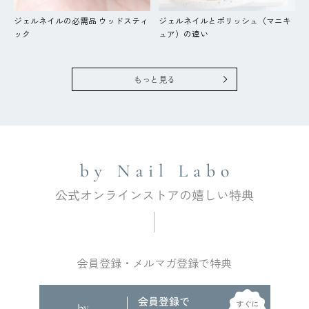
ジェルネイルの必需品 ウッドスティ
ジェルネイルとポリッシュ（マニキ
ック
ュア）の違い
もっと見る
会員登録・メルマガ登録で特典