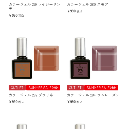
カラージェル 279 レイジーサン
カラージェル 280 スモア
デー
990
税込
990
税込
OUTLET
SUMMER SALE対象
OUTLET
SUMMER SALE対象
カラージェル 282 プラリネ
カラージェル 284 ラムレーズン
990
990
税込
税込