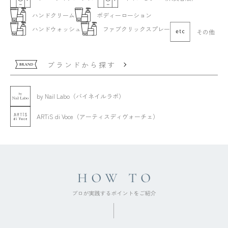
ハンドクリーム
ボディーローション
ハンドウォッシュ
ファブクリックスプレー
その他
ブランドから探す
by Nail Labo（バイネイルラボ）
ARTiS di Voce（アーティスディヴォーチェ）