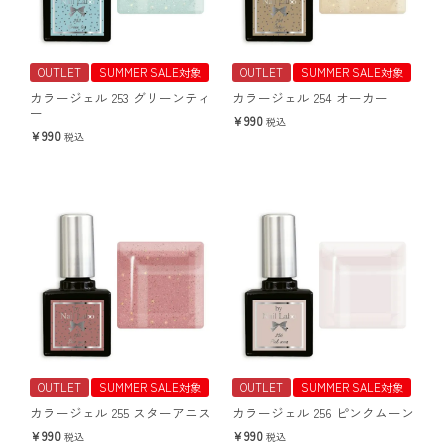
OUTLET
SUMMER SALE対象
OUTLET
SUMMER SALE対象
カラージェル 253 グリーンティ
カラージェル 254 オーカー
ー
990
税込
990
税込
OUTLET
SUMMER SALE対象
OUTLET
SUMMER SALE対象
カラージェル 255 スターアニス
カラージェル 256 ピンクムーン
990
990
税込
税込