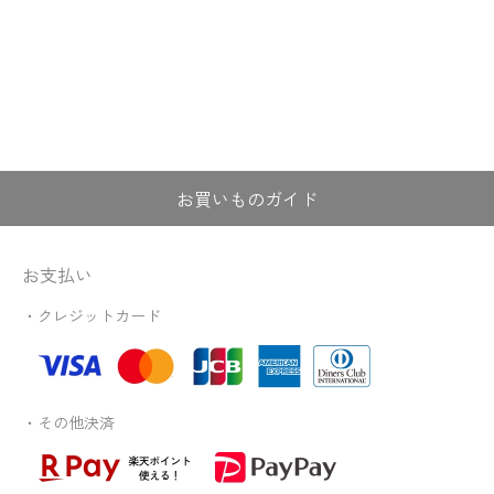
お買いものガイド
お支払い
・クレジットカード
・その他決済