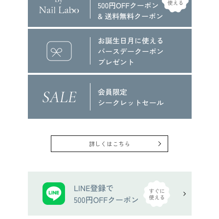
詳しくはこちら