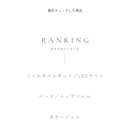
最近チェックした商品
ジェルネイルキット／LEDライト
ベース／トップジェル
カラージェル