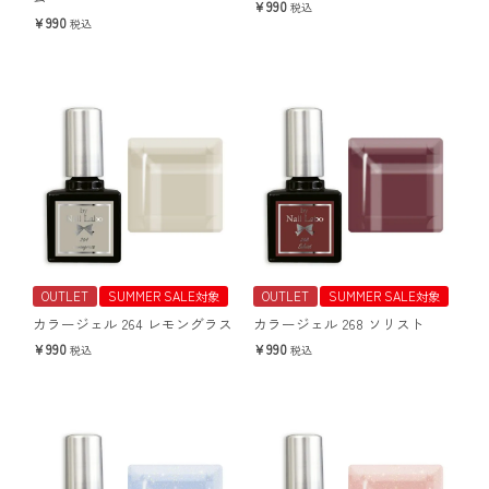
990
税込
990
税込
OUTLET
SUMMER SALE対象
OUTLET
SUMMER SALE対象
カラージェル 264 レモングラス
カラージェル 268 ソリスト
990
990
税込
税込