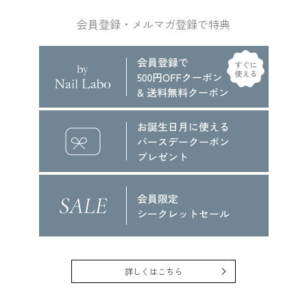
会員登録・メルマガ登録で特典
詳しくはこちら