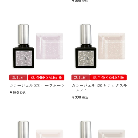
990
税込
OUTLET
SUMMER SALE対象
OUTLET
SUMMER SALE対象
カラージェル 226 ハーフムーン
カラージェル 228 リラックスモ
ーメント
990
税込
990
税込