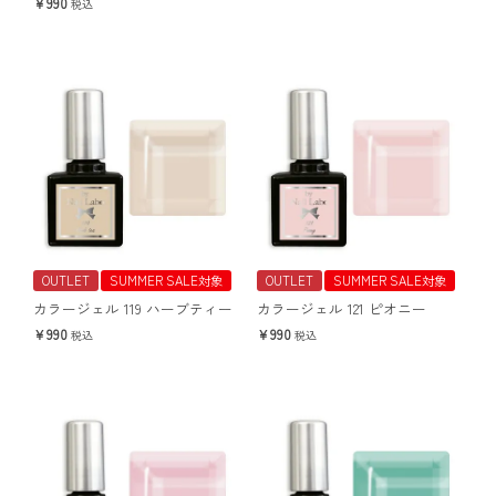
990
税込
OUTLET
SUMMER SALE対象
OUTLET
SUMMER SALE対象
カラージェル 119 ハーブティー
カラージェル 121 ピオニー
990
990
税込
税込