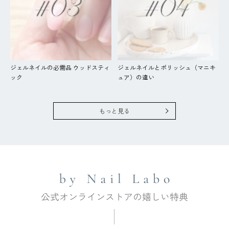
ジェルネイルの必需品 ウッドスティ
ジェルネイルとポリッシュ（マニキ
ック
ュア）の違い
もっと見る