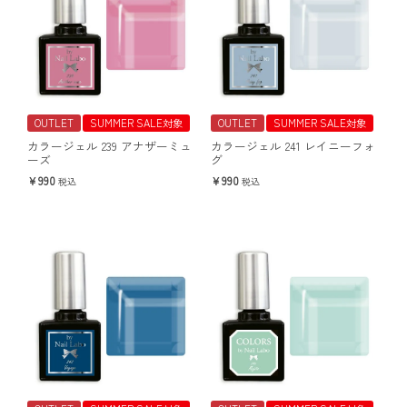
OUTLET
SUMMER SALE対象
OUTLET
SUMMER SALE対象
カラージェル 239 アナザーミュ
カラージェル 241 レイニーフォ
ーズ
グ
990
990
税込
税込