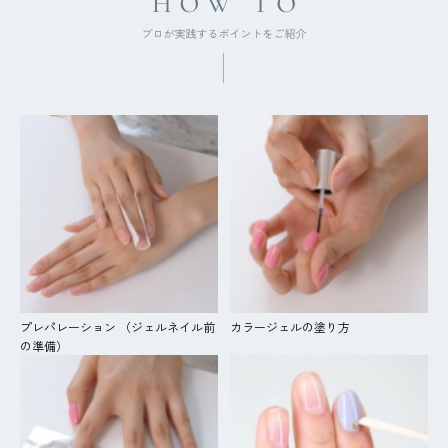
プレパレーション （ジェルネイル前
カラージェルの塗り方
の準備）