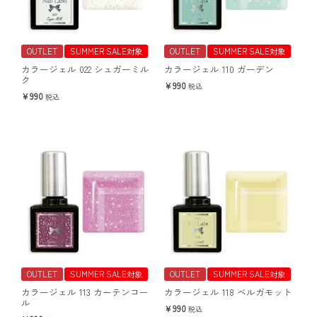
OUTLET
SUMMER SALE対象
OUTLET
SUMMER SALE対象
カラージェル 022 シュガーミル
カラージェル 110 ガーデン
ク
990
税込
990
税込
OUTLET
SUMMER SALE対象
OUTLET
SUMMER SALE対象
カラージェル 113 カーテンコー
カラージェル 118 ベルガモット
ル
990
税込