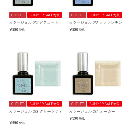
OUTLET
SUMMER SALE対象
OUTLET
SUMMER SALE対象
カラージェル 251 グラニート
カラージェル 252 ファウンテン
990
990
税込
税込
OUTLET
SUMMER SALE対象
OUTLET
SUMMER SALE対象
カラージェル 253 グリーンティ
カラージェル 254 オーカー
ー
990
税込
990
税込