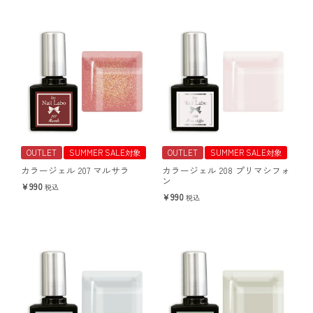
OUTLET
SUMMER SALE対象
OUTLET
SUMMER SALE対象
カラージェル 207 マルサラ
カラージェル 208 プリマシフォ
ン
990
税込
990
税込