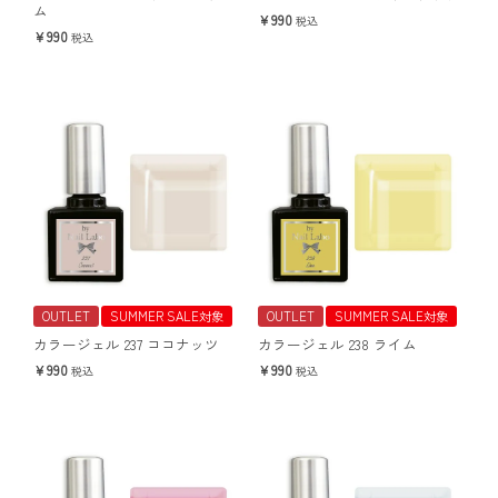
ム
990
税込
990
税込
OUTLET
SUMMER SALE対象
OUTLET
SUMMER SALE対象
カラージェル 237 ココナッツ
カラージェル 238 ライム
990
990
税込
税込