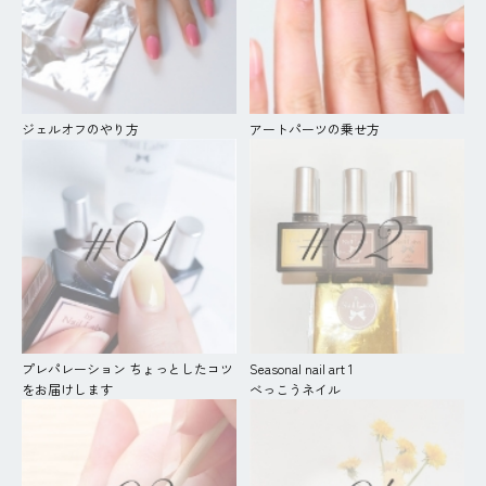
ジェルオフのやり方
アートパーツの乗せ方
プレパレーション ちょっとしたコツ
Seasonal nail art 1
をお届けします
べっこうネイル