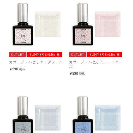
OUTLET
SUMMER SALE対象
OUTLET
SUMMER SALE対象
カラージェル 249 エッグシェル
カラージェル 250 ミュートロー
ズ
990
税込
990
税込