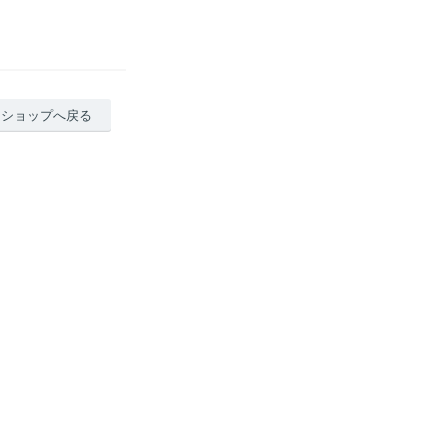
ショップへ戻る