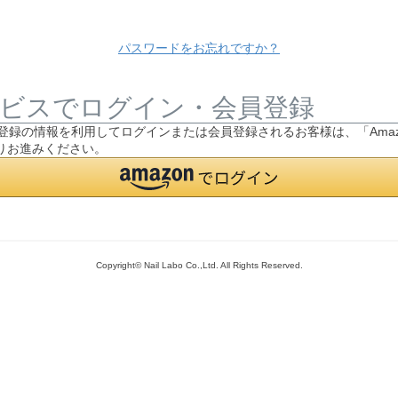
パスワードをお忘れですか？
ビスでログイン・会員登録
.jpにご登録の情報を利用してログインまたは会員登録されるお客様は、「Ama
りお進みください。
Copyright© Nail Labo Co.,Ltd. All Rights Reserved.