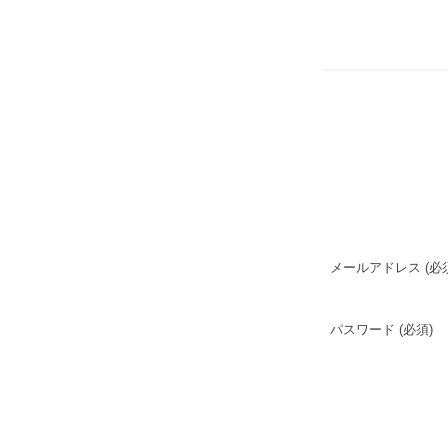
メールアドレス
(必
パスワード
(必須)