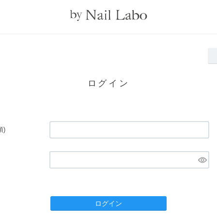
ログイン
須)
ログイン