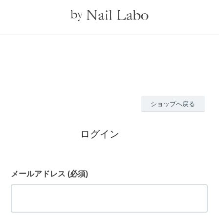
ショップへ戻る
ログイン
メールアドレス
(必須)