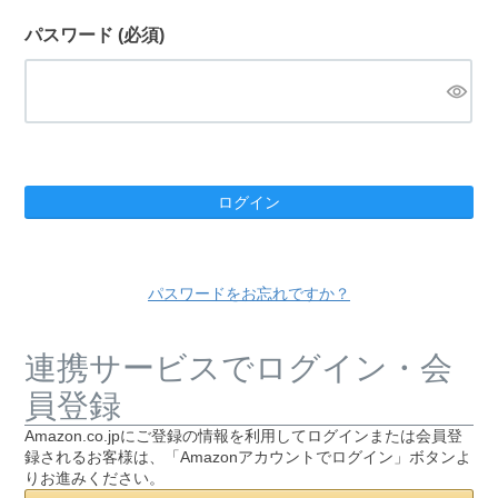
パスワード
(必須)
ログイン
パスワードをお忘れですか？
連携サービスでログイン・会
員登録
Amazon.co.jpにご登録の情報を利用してログインまたは会員登
録されるお客様は、「Amazonアカウントでログイン」ボタンよ
りお進みください。