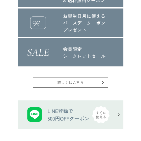
詳しくはこちら