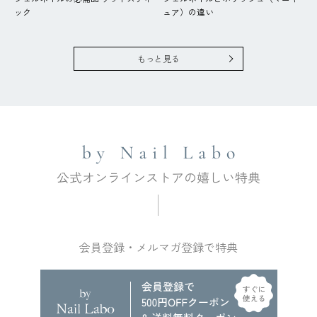
ック
ュア）の違い
もっと見る
会員登録・メルマガ登録で特典