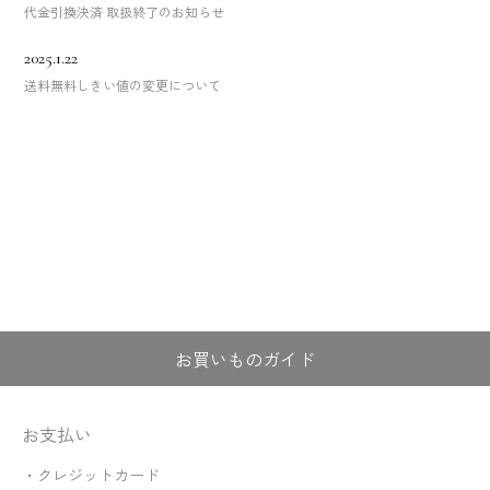
代金引換決済 取扱終了のお知らせ
2025.1.22
送料無料しきい値の変更について
お買いものガイド
お支払い
・クレジットカード