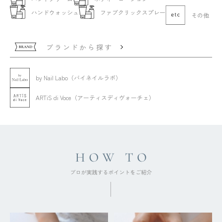
ハンドウォッシュ
ファブクリックスプレー
その他
ブランドから探す
by Nail Labo（バイネイルラボ）
ARTiS di Voce（アーティスディヴォーチェ）