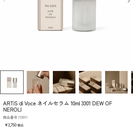
ARTiS di Voce ネイルセラム 10ml 3301 DEW OF
NEROLI
商品番号
119911
2,750