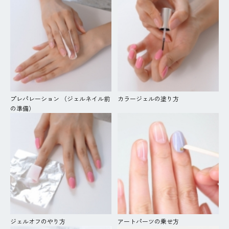
プレパレーション （ジェルネイル前
カラージェルの塗り方
の準備）
ジェルオフのやり方
アートパーツの乗せ方