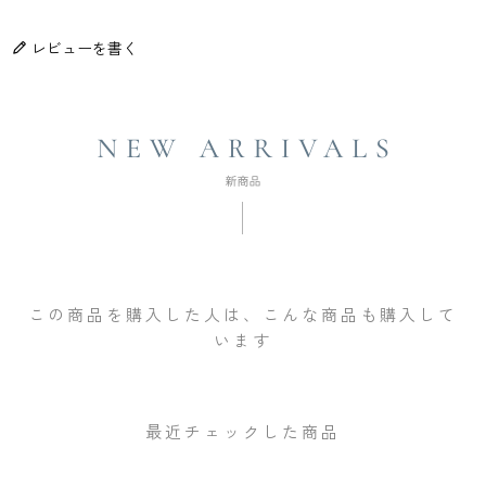
レビューを書く
この商品を購入した人は、こんな商品も購入して
います
最近チェックした商品