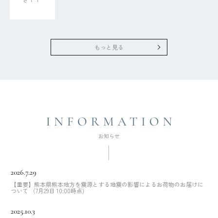
もっと見る
2026.7.29
【重要】熊本県熊本地方を震源とする地震の影響によるお荷物のお届けに
ついて （7月29日 10:00時点)
2025.10.3