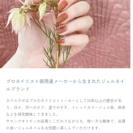
プロネイリスト御用達メーカーから生まれたジェルネイ
ルブランド
ネイルラボはプロのネイリストメーカーとして30年以上の歴史があ
り、日々、爪へのケア、塗りやすさ、トレンドカラージェル色、発色
などを研究開発してきました。
サロンクオリティの品質にこだわりながらも、使い方も簡単で、品質
の良いジェルネイルをお気軽に楽しんでいただけます。