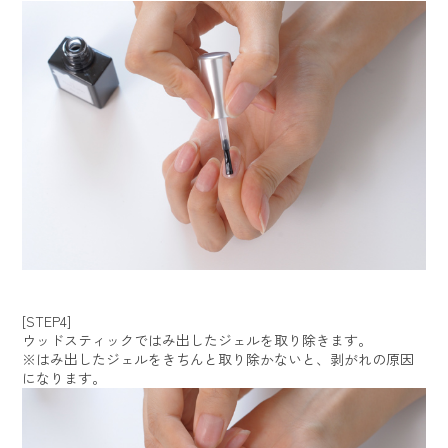
[STEP4]
ウッドスティックではみ出したジェルを取り除きます。
※はみ出したジェルをきちんと取り除かないと、剥がれの原因
になります。