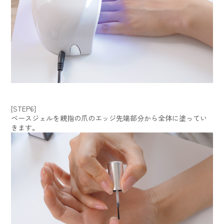
[STEP6]
ベースジェルを親指の爪のエッジ先端部分から全体に塗ってい
きます。