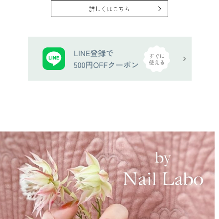
詳しくはこちら