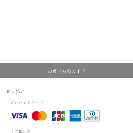
お買いものガイド
お支払い
・クレジットカード
・その他決済