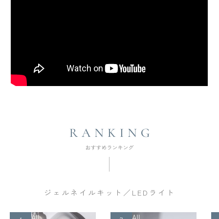
ジェルネイルキット／LEDライト