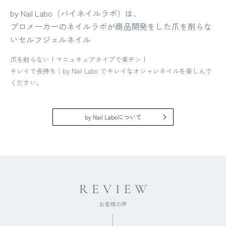
by Nail Labo（バイネイルラボ）は、
プロメーカーのネイルラボが商品開発をした爪を削らな
いセルフジェルネイル
爪を削らない！マニュキュアタイプで楽チン！
キレイで長持ち｜by Nail Labo でキレイなオシャレネイルを楽しんで
ください。
by Nail Laboについて