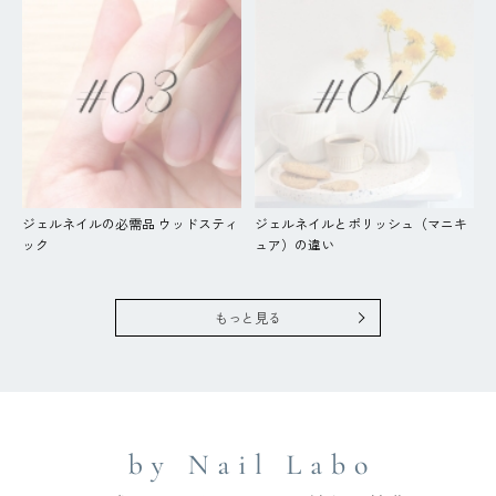
ジェルネイルの必需品 ウッドスティ
ジェルネイルとポリッシュ（マニキ
ック
ュア）の違い
もっと見る