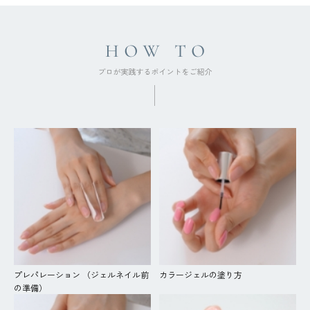
プレパレーション （ジェルネイル前
カラージェルの塗り方
の準備）