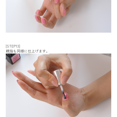
[STEP13]
親指も同様に仕上げます。