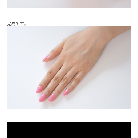
完成です。