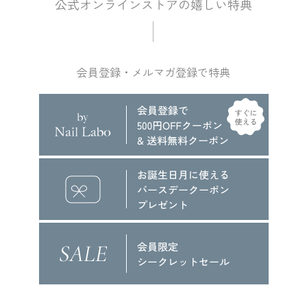
会員登録・メルマガ登録で特典