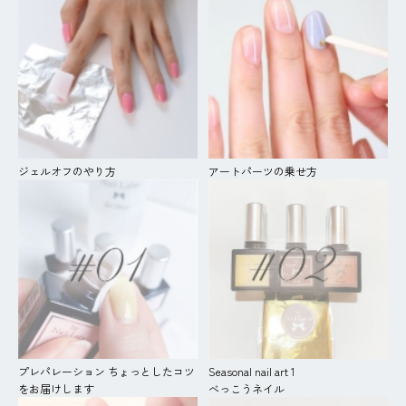
ジェルオフのやり方
アートパーツの乗せ方
プレパレーション ちょっとしたコツ
Seasonal nail art 1
をお届けします
べっこうネイル