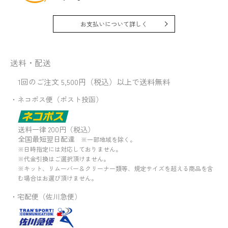
お支払いについて詳しく
送料・配送
1回のご注文 5,500円（税込）以上で送料無料
・ネコポス便（ポスト投函）
送料一律 200円（税込）
全国最短翌日配達
※一部地域を除く。
※日時指定には対応しておりません。
※代金引換はご選択頂けません。
※キット、リムーバー＆クリーナー類等、規定サイズを超える商品を含
む場合はお選び頂けません。
・宅配便（佐川急便）