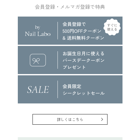
会員登録・メルマガ登録で特典
詳しくはこちら