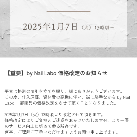
【重要】by Nail Labo 価格改定のお知らせ
平素は格別のお引き立てを賜り、誠にありがとうございます。
この度、仕入原価、資材費の高騰に伴い、誠に勝手ながら by Nail
Labo 一部商品の価格改定をさせて頂くことになりました。
2025年1月7日（火）13時頃より改定させて頂きます。
価格改定によりご負担とご迷惑をおかけいたします分、より一層
のサービス向上に努めて参る所存です。
何卒、ご理解ご了承いただけますようお願い申し上げます。