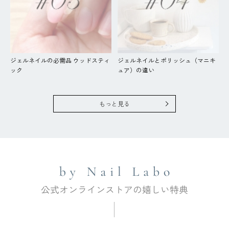
ジェルネイルの必需品 ウッドスティ
ジェルネイルとポリッシュ（マニキ
ック
ュア）の違い
もっと見る