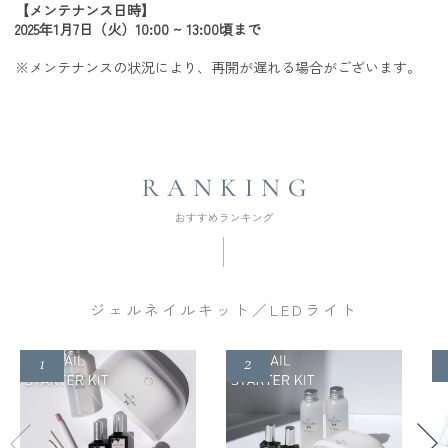
【メンテナンス日時】
2025年1月7日（火）10:00 ~ 13:00頃まで
※メンテナンスの状況により、再開が遅れる場合がございます。
ジェルネイルキット／LEDライト