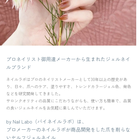
プロネイリスト御用達メーカーから生まれたジェルネイ
ルブランド
ネイルラボはプロのネイリストメーカーとして30年以上の歴史があ
り、日々、爪へのケア、塗りやすさ、トレンドカラージェル色、発色
などを研究開発してきました。
サロンクオリティの品質にこだわりながらも、使い方も簡単で、品質
の良いジェルネイルをお気軽に楽しんでいただけます。
by Nail Labo（バイネイルラボ）は、
プロメーカーのネイルラボが商品開発をした爪を削らな
いセルフジェルネイル