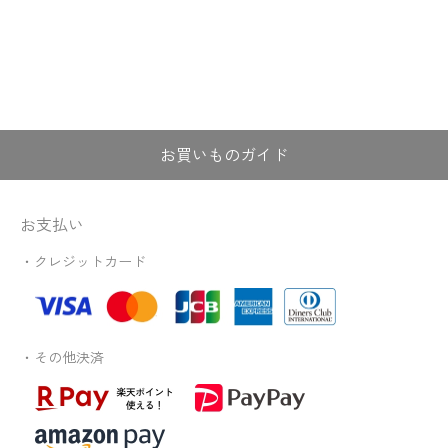
お買いものガイド
お支払い
・クレジットカード
・その他決済