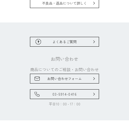
不良品・返品について詳しく
よくあるご質問
お問い合わせ
商品についてのご相談・
お問い合わせ
お問い合わせフォーム
03-5914-0416
平日10：00 - 17：00