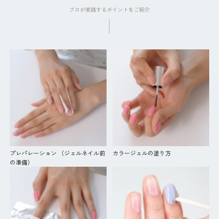
プレパレーション （ジェルネイル前
カラージェルの塗り方
の準備）