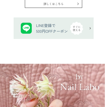
詳しくはこちら