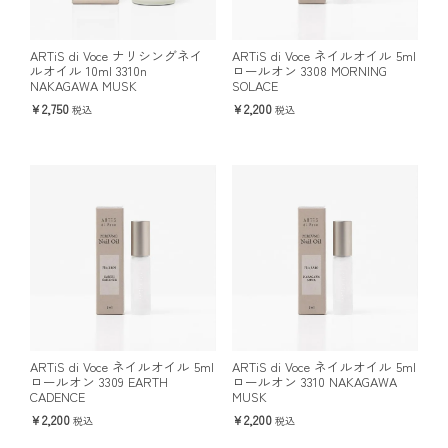
ARTiS di Voce ナリシングネイ
ARTiS di Voce ネイルオイル 5ml
ルオイル 10ml 3310n
ロールオン 3308 MORNING
NAKAGAWA MUSK
SOLACE
2,750
2,200
税込
税込
ARTiS di Voce ネイルオイル 5ml
ARTiS di Voce ネイルオイル 5ml
ロールオン 3309 EARTH
ロールオン 3310 NAKAGAWA
CADENCE
MUSK
2,200
2,200
税込
税込