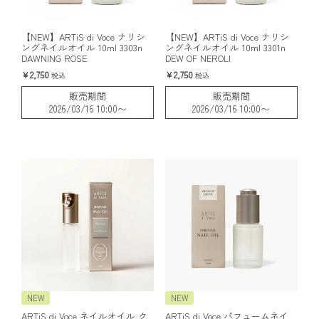
【NEW】ARTiS di Voce ナリシ
【NEW】ARTiS di Voce ナリシ
ングネイルオイル 10ml 3303n
ングネイルオイル 10ml 3301n
DAWNING ROSE
DEW OF NEROLI
2,750
2,750
税込
税込
販売期間
販売期間
2026/03/16 10:00
〜
2026/03/16 10:00
〜
NEW
NEW
ARTiS di Voce ネイルオイル ク
ARTiS di Voce パフュームネイ