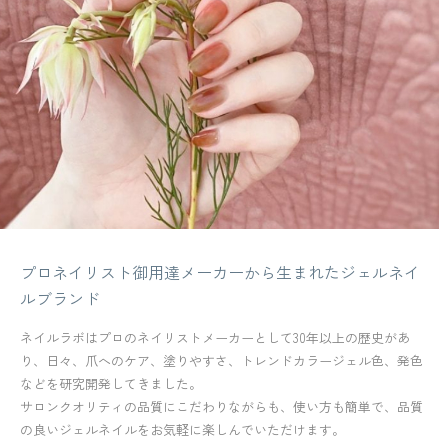
プロネイリスト御用達メーカーから生まれたジェルネイ
ルブランド
ネイルラボはプロのネイリストメーカーとして30年以上の歴史があ
り、日々、爪へのケア、塗りやすさ、トレンドカラージェル色、発色
などを研究開発してきました。
サロンクオリティの品質にこだわりながらも、使い方も簡単で、品質
の良いジェルネイルをお気軽に楽しんでいただけます。