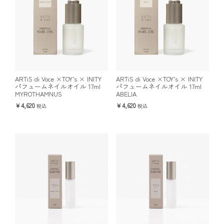
ARTiS di Voce ×TOY’s × INITY
ARTiS di Voce ×TOY’s × INITY
パフュームネイルオイル 17ml
パフュームネイルオイル 17ml
MYROTHAMNUS
ABELIA
4,620
4,620
税込
税込