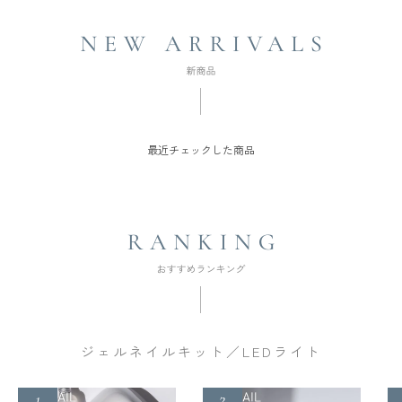
最近チェックした商品
ジェルネイルキット／LEDライト