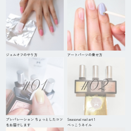
ジェルオフのやり方
アートパーツの乗せ方
プレパレーション ちょっとしたコツ
Seasonal nail art 1
をお届けします
べっこうネイル