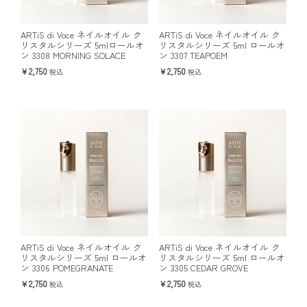
ARTiS di Voce ネイルオイル ク
ARTiS di Voce ネイルオイル ク
リスタルシリーズ 5mlロールオ
リスタルシリーズ 5ml ロールオ
ン 3308 MORNING SOLACE
ン 3307 TEAPOEM
2,750
2,750
税込
税込
ARTiS di Voce ネイルオイル ク
ARTiS di Voce ネイルオイル ク
リスタルシリーズ 5ml ロールオ
リスタルシリーズ 5ml ロールオ
ン 3306 POMEGRANATE
ン 3305 CEDAR GROVE
2,750
2,750
税込
税込