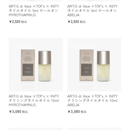
ARTiS di Voce ×TOY’s × INITY
ARTiS di Voce ×TOY’s × INITY
ネイルオイル 5ml ロールオン
ネイルオイル 5ml ロールオン
MYROTHAMNUS
ABELIA
2,530
2,530
税込
税込
ARTiS di Voce ×TOY’s × INITY
ARTiS di Voce ×TOY’s × INITY
ナリシングネイルオイル 10ml
ナリシングネイルオイル 10ml
MYROTHAMNUS
ABELIA
3,080
3,080
税込
税込