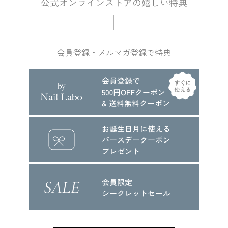
会員登録・メルマガ登録で特典