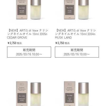
【NEW】ARTiS di Voce ナリシ
【NEW】ARTiS di Voce ナリシ
ングネイルオイル 10ml 3305n
ングネイルオイル 10ml 3304n
CEDAR GROVE
MUSK LAND
2,750
2,750
税込
税込
販売期間
販売期間
2026/03/16 10:00
〜
2026/03/16 10:00
〜