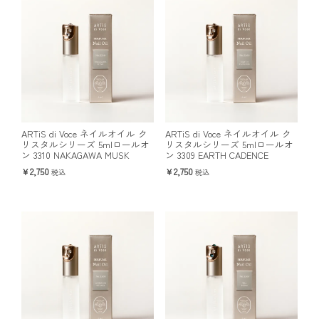
ARTiS di Voce ネイルオイル ク
ARTiS di Voce ネイルオイル ク
リスタルシリーズ 5mlロールオ
リスタルシリーズ 5mlロールオ
ン 3310 NAKAGAWA MUSK
ン 3309 EARTH CADENCE
2,750
2,750
税込
税込