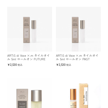
ARTiS di Voce ×.m ネイルオイ
ARTiS di Voce ×.m ネイルオイ
ル 5ml ロールオン FUTURE
ル 5ml ロールオン PAST
2,530
2,530
税込
税込