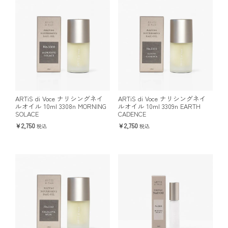
ARTiS di Voce ナリシングネイ
ARTiS di Voce ナリシングネイ
ルオイル 10ml 3308n MORNING
ルオイル 10ml 3309n EARTH
SOLACE
CADENCE
2,750
2,750
税込
税込