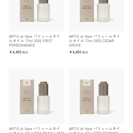
ARTiS di Voce パフュームネイ
ARTiS di Voce パフュームネイ
ルオイル 17ml 3306 FIRST
ルオイル 17ml 3305 CEDAR
POMEGRANATE
GROVE
4,400
4,400
税込
税込
ARTiS di Voce パフュームネイ
ARTiS di Voce パフュームネイ
ルオイル 17ml 3304 MUSK LAND
ルオイル 17ml 3303 DAWNING