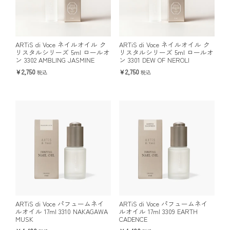
ARTiS di Voce ネイルオイル ク
ARTiS di Voce ネイルオイル ク
リスタルシリーズ 5ml ロールオ
リスタルシリーズ 5ml ロールオ
ン 3302 AMBLING JASMINE
ン 3301 DEW OF NEROLI
2,750
2,750
税込
税込
ARTiS di Voce パフュームネイ
ARTiS di Voce パフュームネイ
ルオイル 17ml 3310 NAKAGAWA
ルオイル 17ml 3309 EARTH
MUSK
CADENCE