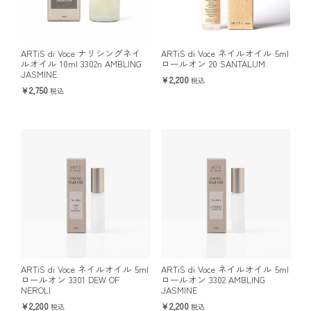
ARTiS di Voce ナリシングネイ
ARTiS di Voce ネイルオイル 5ml
ルオイル 10ml 3302n AMBLING
ロールオン 20 SANTALUM
JASMINE
2,200
税込
2,750
税込
ARTiS di Voce ネイルオイル 5ml
ARTiS di Voce ネイルオイル 5ml
ロールオン 3301 DEW OF
ロールオン 3302 AMBLING
NEROLI
JASMINE
2,200
2,200
税込
税込