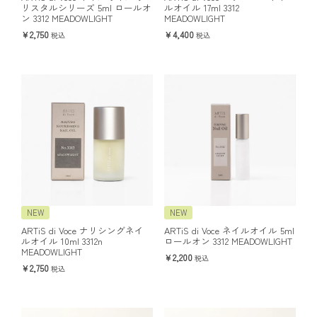
リスタルシリーズ 5ml ロールオ
ルオイル 17ml 3312
ン 3312 MEADOWLIGHT
MEADOWLIGHT
2,750
4,400
税込
税込
NEW
NEW
ARTiS di Voce ナリシングネイ
ARTiS di Voce ネイルオイル 5ml
ルオイル 10ml 3312n
ロールオン 3312 MEADOWLIGHT
MEADOWLIGHT
2,200
税込
2,750
税込