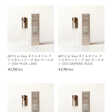
ARTiS di Voce ネイルオイル ク
ARTiS di Voce ネイルオイル ク
リスタルシリーズ 5ml ロールオ
リスタルシリーズ 5ml ロールオ
ン 3304 MUSK LAND
ン 3303 DAWNING ROSE
2,750
2,750
税込
税込