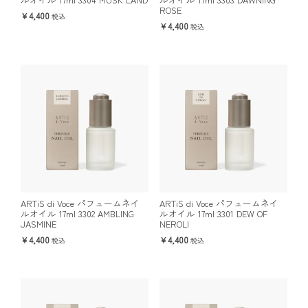
ROSE
4,400
税込
4,400
税込
ARTiS di Voce パフュームネイ
ARTiS di Voce パフュームネイ
ルオイル 17ml 3302 AMBLING
ルオイル 17ml 3301 DEW OF
JASMINE
NEROLI
4,400
4,400
税込
税込