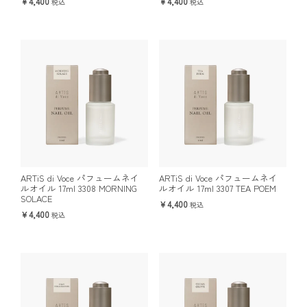
4,400
4,400
税込
税込
ARTiS di Voce パフュームネイ
ARTiS di Voce パフュームネイ
ルオイル 17ml 3308 MORNING
ルオイル 17ml 3307 TEA POEM
SOLACE
4,400
税込
4,400
税込