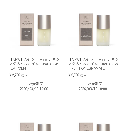
【NEW】ARTiS di Voce ナリシ
【NEW】ARTiS di Voce ナリシ
ングネイルオイル 10ml 3307n
ングネイルオイル 10ml 3306n
TEA POEM
FIRST POMEGRANATE
2,750
2,750
税込
税込
販売期間
販売期間
2026/03/16 10:00
〜
2026/03/16 10:00
〜