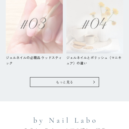
ジェルネイルの必需品 ウッドスティ
ジェルネイルとポリッシュ（マニキ
ック
ュア）の違い
もっと見る