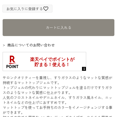
お気に入りに登録する
カートに入れる
商品についてのお問い合わせ
サロンクオリティーを重視し、すりガラスのようなマットな質感が
持続するマットトップジェルです。
トップジェルの代わりにマットトップジェルを塗るだけですりガラ
スのようなマットな質感に仕上がります。
人気のフロストネイルやデニムネイル、すりガラス風ネイル、ニッ
トネイルなどの仕上げにおすすめです。
マットトップを使ってお手持ちのカラーをイメージチェンジする事
ができます。