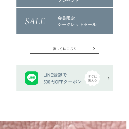
詳しくはこちら