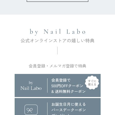
会員登録・メルマガ登録で特典