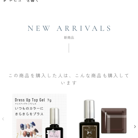
この商品を購入した人は、こんな商品も購入して
います