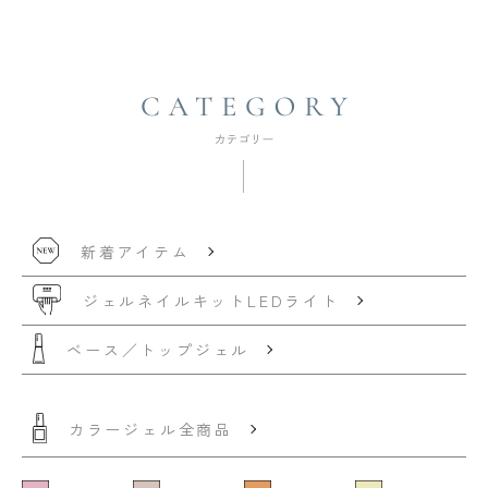
新着アイテム
ジェルネイルキット
LEDライト
ベース／トップジェル
カラージェル全商品