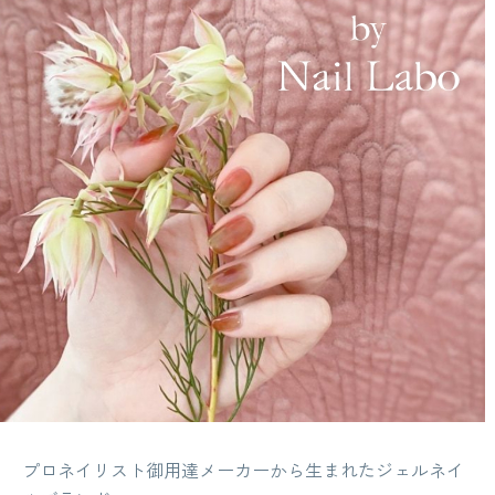
プロネイリスト御用達メーカーから生まれたジェルネイ