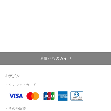
お買いものガイド
お支払い
・クレジットカード
・その他決済