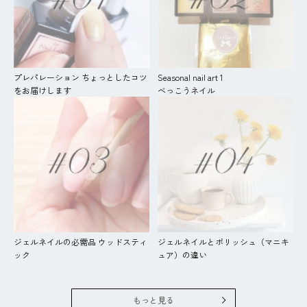
プレパレーション ちょっとしたコツ
Seasonal nail art 1
をお届けします
べっこうネイル
ジェルネイルの必需品 ウッドスティ
ジェルネイルとポリッシュ（マニキ
ック
ュア）の違い
もっと見る