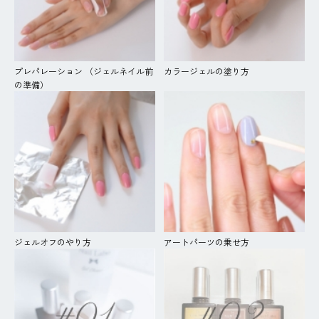
プレパレーション （ジェルネイル前
カラージェルの塗り方
の準備）
ジェルオフのやり方
アートパーツの乗せ方