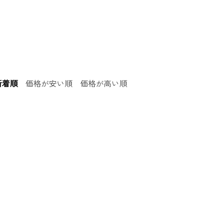
新着順
価格が安い順
価格が高い順