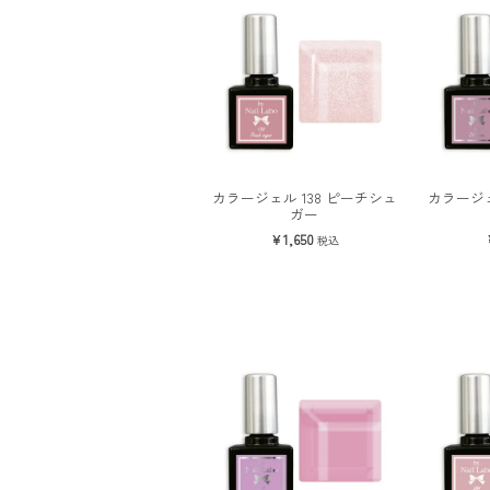
カラージェル 138 ピーチシュ
カラージェ
ガー
1,650
税込