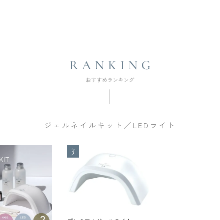
ジェルネイルキット／LEDライト