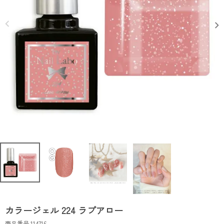
カラージェル 224 ラブアロー
商品番号
114716