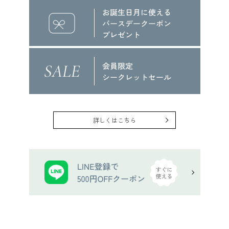
詳しくはこちら