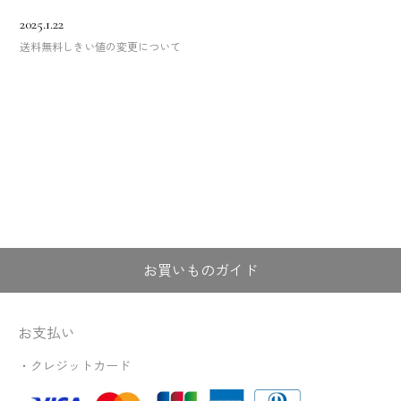
2025.1.22
送料無料しきい値の変更について
お買いものガイド
お支払い
・クレジットカード