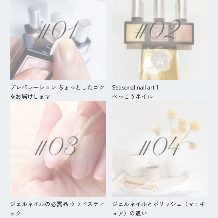
プレパレーション ちょっとしたコツ
Seasonal nail art 1
をお届けします
べっこうネイル
ジェルネイルの必需品 ウッドスティ
ジェルネイルとポリッシュ（マニキ
ック
ュア）の違い