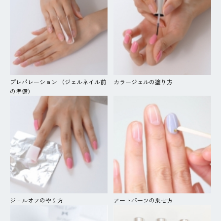
プレパレーション （ジェルネイル前
カラージェルの塗り方
の準備）
ジェルオフのやり方
アートパーツの乗せ方