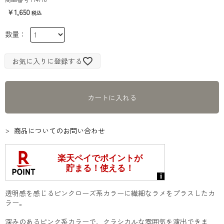
1,650
お気に入りに登録する
カートに入れる
商品についてのお問い合わせ
透明感を感じるピンクローズ系カラーに繊細なラメをプラスしたカ
ラー。
深みのあるピンク系カラーで、クラシカルな雰囲気を演出できま