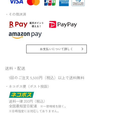
・その他決済
お支払いについて詳しく
送料・配送
1回のご注文 5,500円（税込）以上で送料無料
・ネコポス便（ポスト投函）
送料一律 200円（税込）
全国最短翌日配達
※一部地域を除く。
※日時指定には対応しておりません。