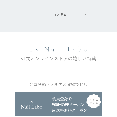
もっと見る
会員登録・メルマガ登録で特典