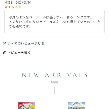
投稿日
2023/01/16
写真のようなベージュみは感じない、青みピンクです。

あまり存在感のないナチュラルな色味を探していたので、と
ても残念です。
すべてのレビューを見る
レビューを書く