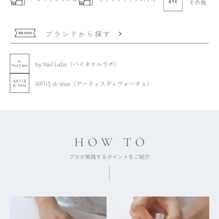
その他
ブランドから探す
by Nail Labo（バイネイルラボ）
ARTiS di Voce（アーティスディヴォーチェ）