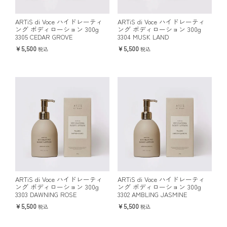
ARTiS di Voce ハイドレーティ
ARTiS di Voce ハイドレーティ
ング ボディローション 300g
ング ボディローション 300g
3305 CEDAR GROVE
3304 MUSK LAND
5,500
5,500
税込
税込
ARTiS di Voce ハイドレーティ
ARTiS di Voce ハイドレーティ
ング ボディローション 300g
ング ボディローション 300g
3303 DAWNING ROSE
3302 AMBLING JASMINE
5,500
5,500
税込
税込