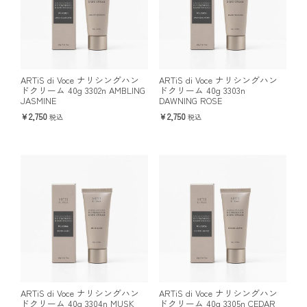
ARTiS di Voce ナリシングハン
ARTiS di Voce ナリシングハン
ドクリーム 40g 3302n AMBLING
ドクリーム 40g 3303n
JASMINE
DAWNING ROSE
2,750
2,750
税込
税込
ARTiS di Voce ナリシングハン
ARTiS di Voce ナリシングハン
ドクリーム 40g 3304n MUSK
ドクリーム 40g 3305n CEDAR