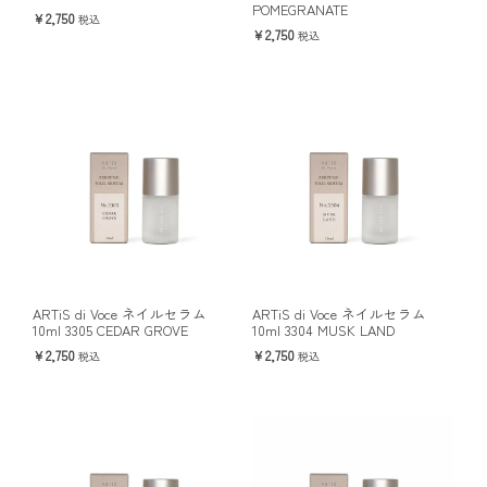
POMEGRANATE
2,750
税込
2,750
税込
ARTiS di Voce ネイルセラム
ARTiS di Voce ネイルセラム
10ml 3305 CEDAR GROVE
10ml 3304 MUSK LAND
2,750
2,750
税込
税込