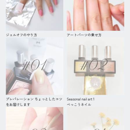
ジェルオフのやり方
アートパーツの乗せ方
プレパレーション ちょっとしたコツ
Seasonal nail art 1
をお届けします
べっこうネイル