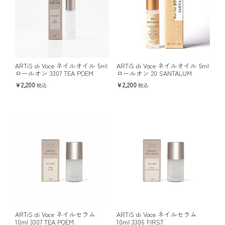
ARTiS di Voce ネイルオイル 5ml
ARTiS di Voce ネイルオイル 5ml
ロールオン 3307 TEA POEM
ロールオン 20 SANTALUM
2,200
2,200
税込
税込
ARTiS di Voce ネイルセラム
ARTiS di Voce ネイルセラム
10ml 3307 TEA POEM
10ml 3306 FIRST