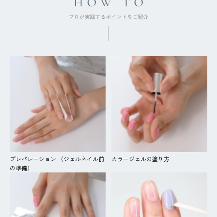
プレパレーション （ジェルネイル前
カラージェルの塗り方
の準備）