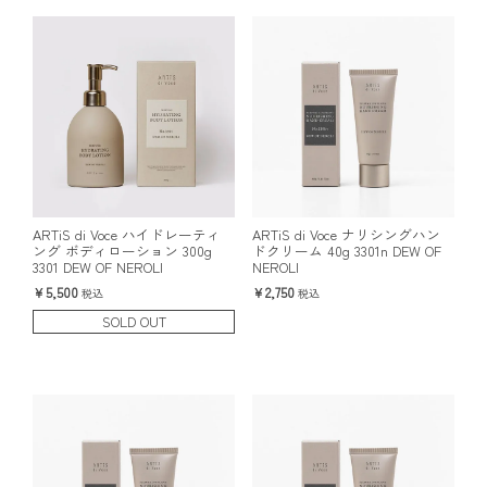
ARTiS di Voce ハイドレーティ
ARTiS di Voce ナリシングハン
ング ボディローション 300g
ドクリーム 40g 3301n DEW OF
3301 DEW OF NEROLI
NEROLI
5,500
2,750
税込
税込
SOLD OUT