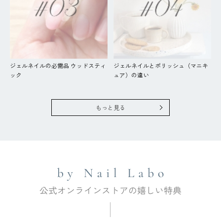
ジェルネイルの必需品 ウッドスティ
ジェルネイルとポリッシュ（マニキ
ック
ュア）の違い
もっと見る