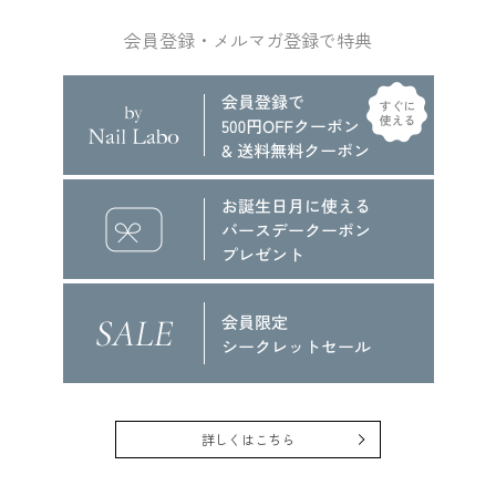
会員登録・メルマガ登録で特典
詳しくはこちら