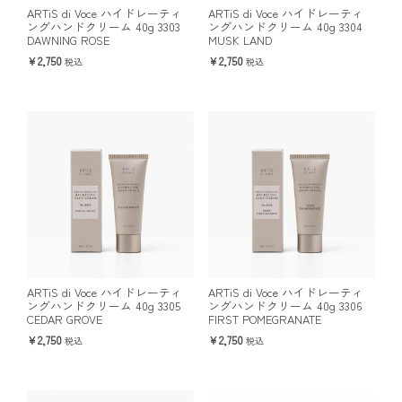
ARTiS di Voce ハイドレーティ
ARTiS di Voce ハイドレーティ
ングハンドクリーム 40g 3303
ングハンドクリーム 40g 3304
DAWNING ROSE
MUSK LAND
2,750
2,750
税込
税込
ARTiS di Voce ハイドレーティ
ARTiS di Voce ハイドレーティ
ングハンドクリーム 40g 3305
ングハンドクリーム 40g 3306
CEDAR GROVE
FIRST POMEGRANATE
2,750
2,750
税込
税込