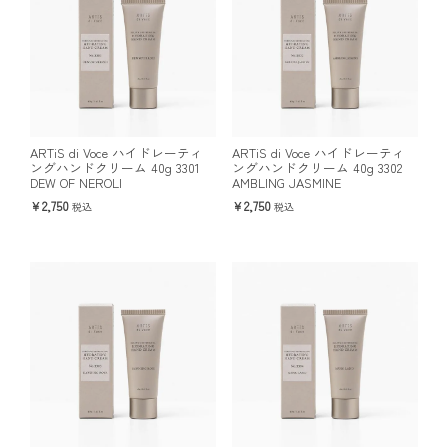
ARTiS di Voce ハイドレーティ
ARTiS di Voce ハイドレーティ
ングハンドクリーム 40g 3301
ングハンドクリーム 40g 3302
DEW OF NEROLI
AMBLING JASMINE
2,750
2,750
税込
税込