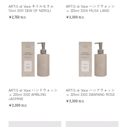
ARTiS di Voce ネイルセラム
ARTiS di Voce ハンドウォッシ
10ml 3301 DEW OF NEROLI
ュ 220ml 3304 MUSK LAND
2,750
3,300
税込
税込
ARTiS di Voce ハンドウォッシ
ARTiS di Voce ハンドウォッシ
ュ 220ml 3302 AMBLING
ュ 220ml 3303 DAWNING ROSE
JASMINE
3,300
税込
3,300
税込