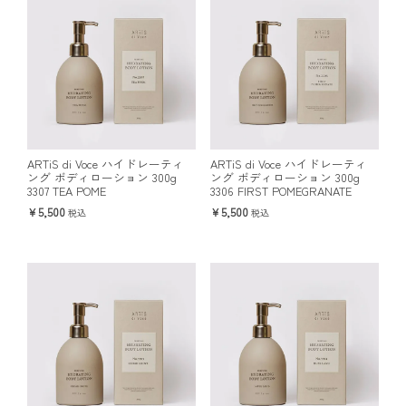
ARTiS di Voce ハイドレーティ
ARTiS di Voce ハイドレーティ
ング ボディローション 300g
ング ボディローション 300g
3307 TEA POME
3306 FIRST POMEGRANATE
5,500
5,500
税込
税込