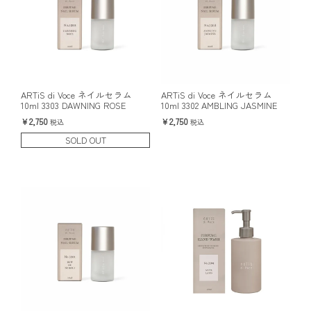
ARTiS di Voce ネイルセラム
ARTiS di Voce ネイルセラム
10ml 3303 DAWNING ROSE
10ml 3302 AMBLING JASMINE
2,750
2,750
税込
税込
SOLD OUT