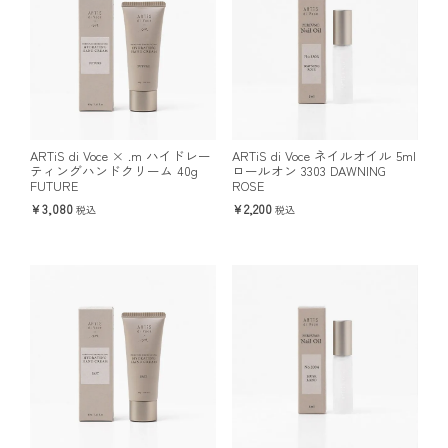
ARTiS di Voce × .m ハイドレー
ARTiS di Voce ネイルオイル 5ml
ティングハンドクリーム 40g
ロールオン 3303 DAWNING
FUTURE
ROSE
3,080
2,200
税込
税込