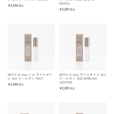
NEROLI
2,530
税込
2,200
税込
ARTiS di Voce ×.m ネイルオイ
ARTiS di Voce ネイルオイル 5ml
ル 5ml ロールオン PAST
ロールオン 3302 AMBLING
JASMINE
2,530
税込
2,200
税込