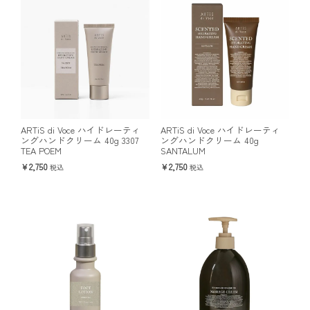
ARTiS di Voce ハイドレーティ
ARTiS di Voce ハイドレーティ
ングハンドクリーム 40g 3307
ングハンドクリーム 40g
TEA POEM
SANTALUM
2,750
2,750
税込
税込