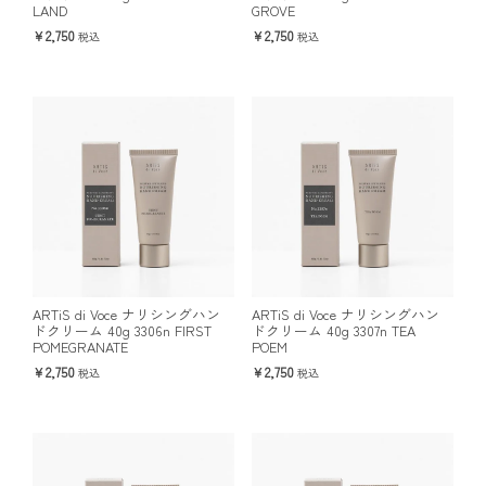
LAND
GROVE
2,750
2,750
税込
税込
ARTiS di Voce ナリシングハン
ARTiS di Voce ナリシングハン
ドクリーム 40g 3306n FIRST
ドクリーム 40g 3307n TEA
POMEGRANATE
POEM
2,750
2,750
税込
税込