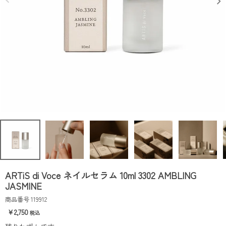
ARTiS di Voce ネイルセラム 10ml 3302 AMBLING
JASMINE
商品番号
119912
2,750