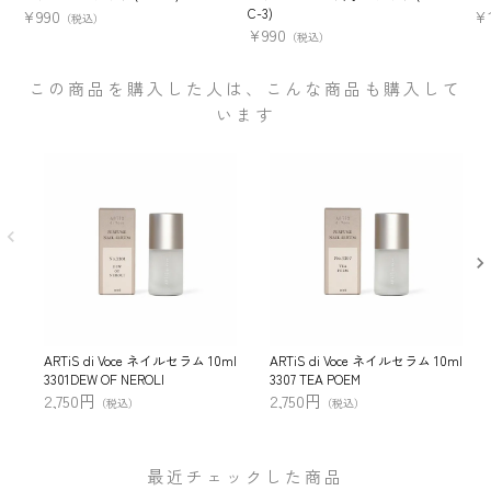
C-3)
¥
990
¥
（税込）
¥
990
（税込）
この商品を購入した人は、こんな商品も購入して
います
ARTiS di Voce ネイルセラム 10ml
ARTiS di Voce ネイルセラム 10ml
3301DEW OF NEROLI
3307 TEA POEM
2,750円
2,750円
（税込）
（税込）
最近チェックした商品