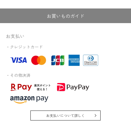
お買いものガイド
お支払い
・クレジットカード
・その他決済
お支払いについて詳しく