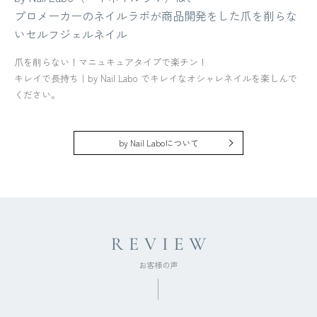
プロメーカーのネイルラボが商品開発をした爪を削らな
いセルフジェルネイル
爪を削らない！マニュキュアタイプで楽チン！
キレイで長持ち｜by Nail Labo でキレイなオシャレネイルを楽しんで
ください。
by Nail Laboについて