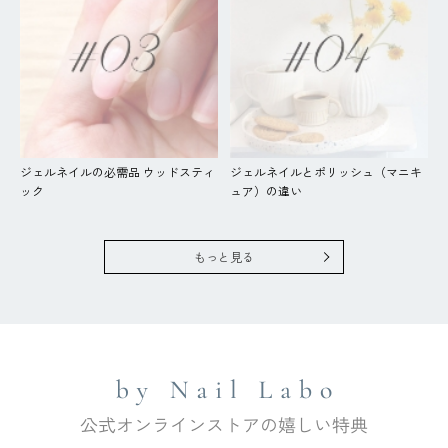
ジェルネイルの必需品 ウッドスティ
ジェルネイルとポリッシュ（マニキ
ック
ュア）の違い
もっと見る