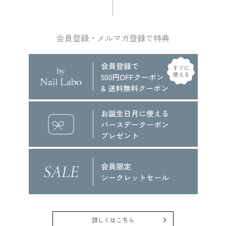
会員登録・メルマガ登録で特典
詳しくはこちら