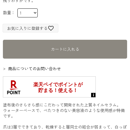
残りわずかです。
お気に入りに登録する
カートに入れる
商品についてのお問い合わせ
塗布後のさらさら感にこだわって開発された上質ネイルセラム。
ウォーターベースで、べたつきのない美容液のような使用感が特徴
です。
爪は3層でできており、乾燥すると層同士の結合が弱まって、白っぽ