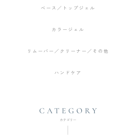
ベース／トップジェル
カラージェル
リムーバー／クリーナー／その他
ハンドケア