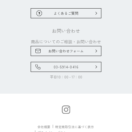
よくあるご質問
お問い合わせ
商品についてのご相談・
お問い合わせ
お問い合わせフォーム
03-5914-0416
平日10：00 - 17：00
会社概要
特定商取引法に基づく表示