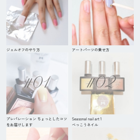
ジェルオフのやり方
アートパーツの乗せ方
プレパレーション ちょっとしたコツ
Seasonal nail art 1
をお届けします
べっこうネイル