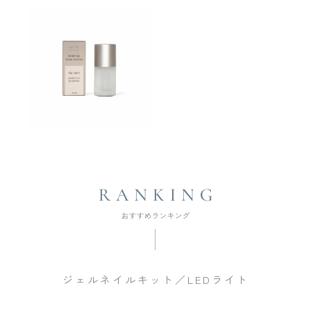
ジェルネイルキット／LEDライト