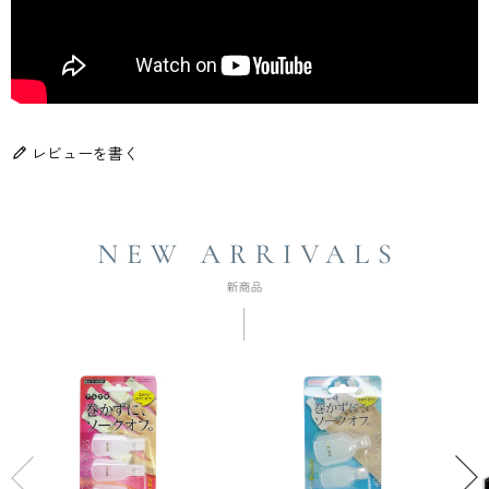
レビューを書く