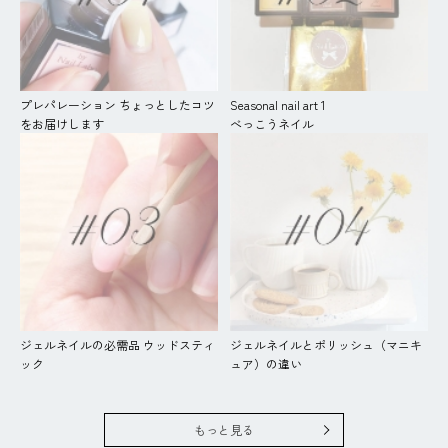
プレパレーション ちょっとしたコツ
Seasonal nail art 1
をお届けします
べっこうネイル
ジェルネイルの必需品 ウッドスティ
ジェルネイルとポリッシュ（マニキ
ック
ュア）の違い
もっと見る