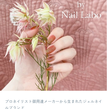
プロネイリスト御用達メーカーから生まれたジェルネイ
ルブランド