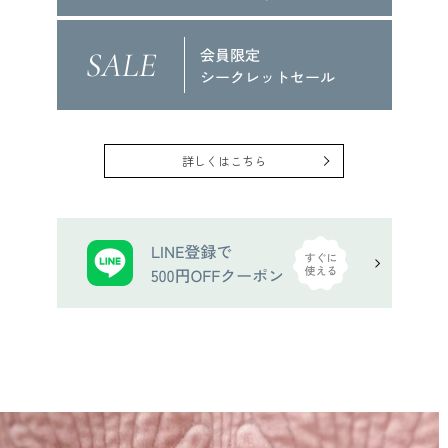
詳しくはこちら