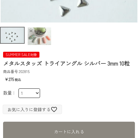
SUMMER SALE対象
メタルスタッズ トライアングル シルバー 3mm 10粒
商品番号
202815
275
お気に入りに登録する
カートに入れる