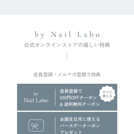
会員登録・メルマガ登録で特典