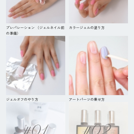
プレパレーション （ジェルネイル前
カラージェルの塗り方
の準備）
ジェルオフのやり方
アートパーツの乗せ方