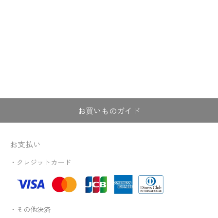
お買いものガイド
お支払い
・クレジットカード
・その他決済