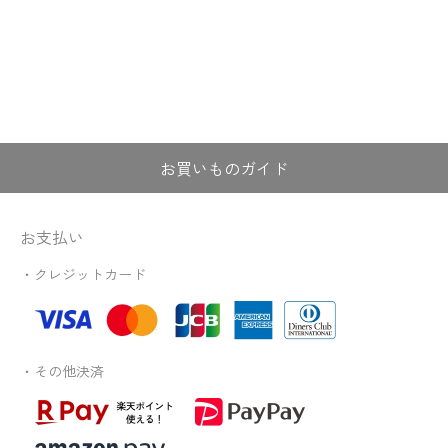
お買いものガイド
お支払い
・クレジットカード
・その他決済