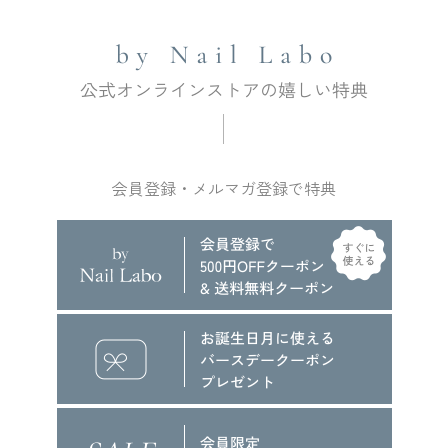
会員登録・メルマガ登録で特典