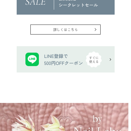
詳しくはこちら