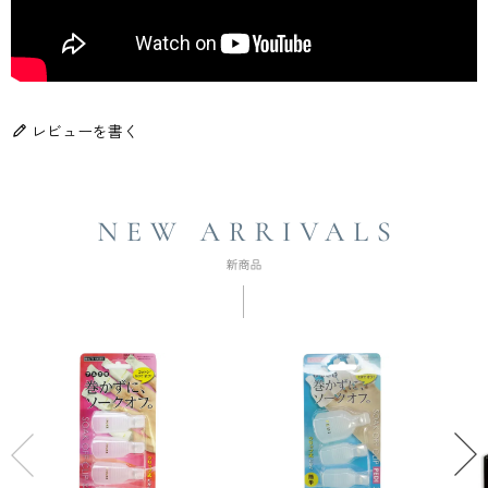
レビューを書く