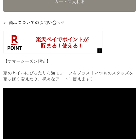
カートに入れる
商品についてのお問い合わせ
【サマーシーズン限定】
夏のネイルにぴったりな海モチーフをプラス！いつものスタッズを
夏っぽく変えたり、様々なアートに使えます?