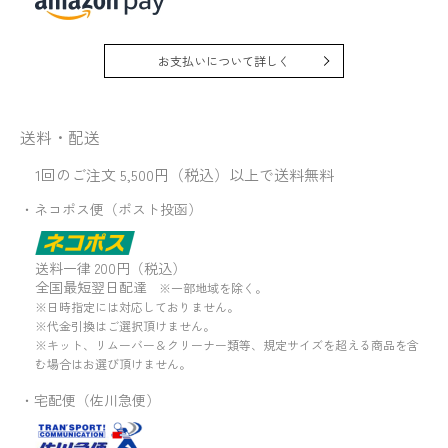
お支払いについて詳しく
送料・配送
1回のご注文 5,500円（税込）以上で送料無料
・ネコポス便（ポスト投函）
送料一律 200円（税込）
全国最短翌日配達
※一部地域を除く。
※日時指定には対応しておりません。
※代金引換はご選択頂けません。
※キット、リムーバー＆クリーナー類等、規定サイズを超える商品を含
む場合はお選び頂けません。
・宅配便（佐川急便）