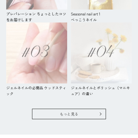
プレパレーション ちょっとしたコツ
Seasonal nail art 1
をお届けします
べっこうネイル
ジェルネイルの必需品 ウッドスティ
ジェルネイルとポリッシュ（マニキ
ック
ュア）の違い
もっと見る