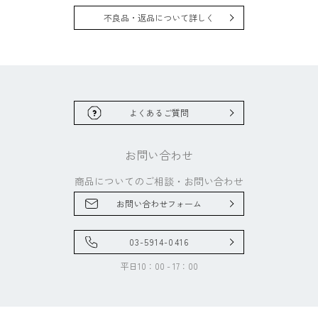
不良品・返品について詳しく
よくあるご質問
お問い合わせ
商品についてのご相談・
お問い合わせ
お問い合わせフォーム
03-5914-0416
平日10：00 - 17：00