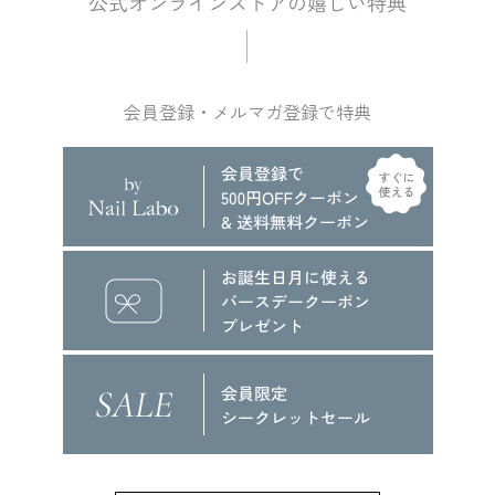
会員登録・メルマガ登録で特典