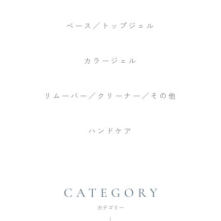
ベース／トップジェル
カラージェル
リムーバー／クリーナー／その他
ハンドケア