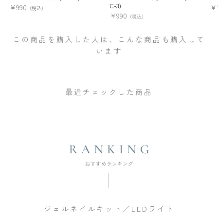
C-3)
¥
990
¥
（税込）
¥
990
（税込）
この商品を購入した人は、こんな商品も購入して
います
最近チェックした商品
ジェルネイルキット／LEDライト