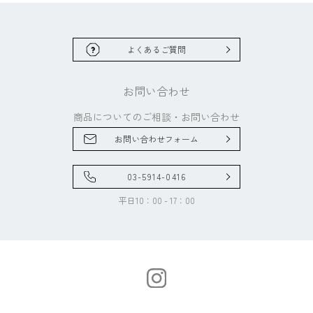
よくあるご質問
お問い合わせ
商品についてのご相談・
お問い合わせ
お問い合わせフォーム
03-5914-0416
平日10：00 - 17：00