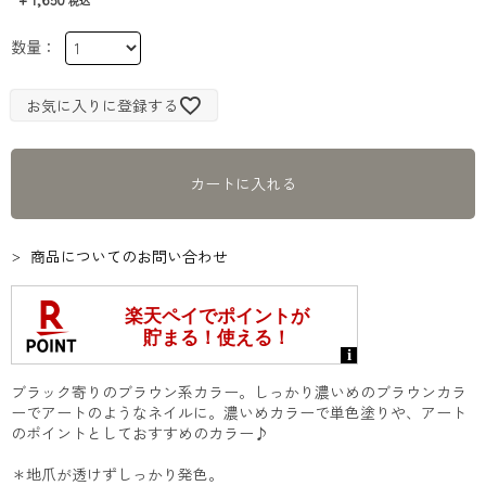
お気に入りに登録する
カートに入れる
商品についてのお問い合わせ
ブラック寄りのブラウン系カラー。しっかり濃いめのブラウンカラ
ーでアートのようなネイルに。濃いめカラーで単色塗りや、アート
のポイントとしておすすめのカラー♪
＊地爪が透けずしっかり発色。