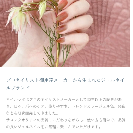
プロネイリスト御用達メーカーから生まれたジェルネイ
ルブランド
ネイルラボはプロのネイリストメーカーとして30年以上の歴史があ
り、日々、爪へのケア、塗りやすさ、トレンドカラージェル色、発色
などを研究開発してきました。
サロンクオリティの品質にこだわりながらも、使い方も簡単で、品質
の良いジェルネイルをお気軽に楽しんでいただけます。