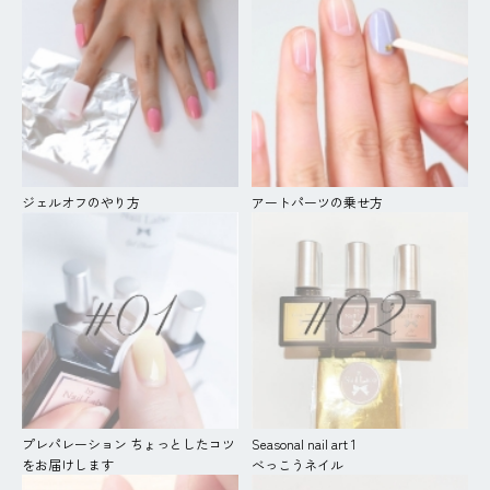
ジェルオフのやり方
アートパーツの乗せ方
プレパレーション ちょっとしたコツ
Seasonal nail art 1
をお届けします
べっこうネイル