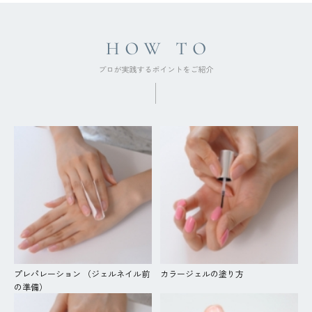
プレパレーション （ジェルネイル前
カラージェルの塗り方
の準備）