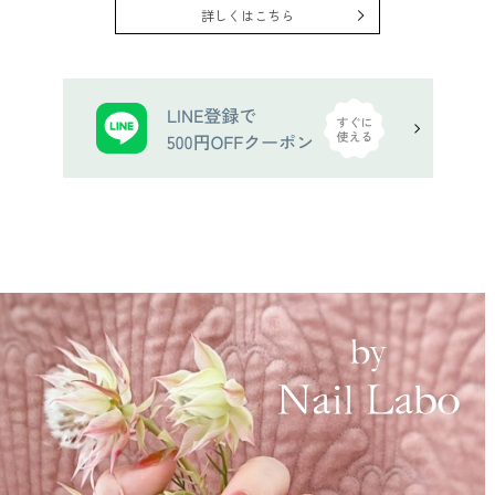
詳しくはこちら