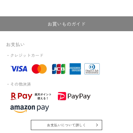
お買いものガイド
お支払い
・クレジットカード
・その他決済
お支払いについて詳しく