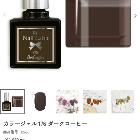
カラージェル 176 ダークコーヒー
商品番号
112666
1,650