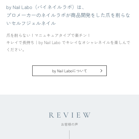
by Nail Labo（バイネイルラボ）は、
プロメーカーのネイルラボが商品開発をした爪を削らな
いセルフジェルネイル
爪を削らない！マニュキュアタイプで楽チン！
キレイで長持ち｜by Nail Labo でキレイなオシャレネイルを楽しんで
ください。
by Nail Laboについて