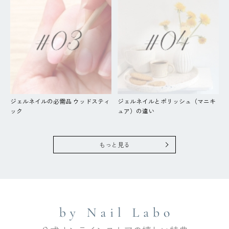
ジェルネイルの必需品 ウッドスティ
ジェルネイルとポリッシュ（マニキ
ック
ュア）の違い
もっと見る