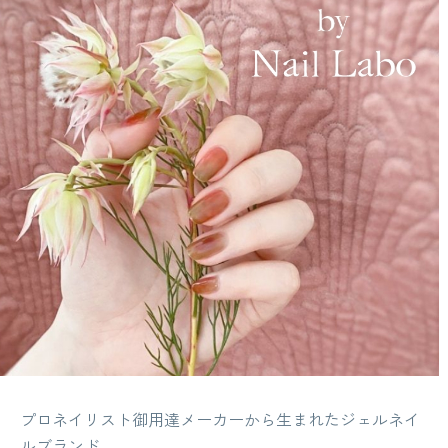
プロネイリスト御用達メーカーから生まれたジェルネイ
ルブランド