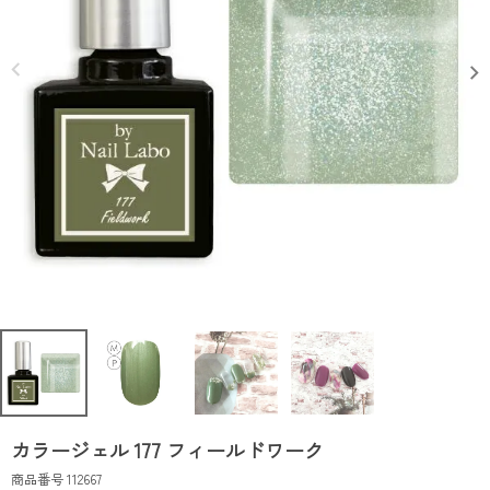
カラージェル 177 フィールドワーク
商品番号
112667