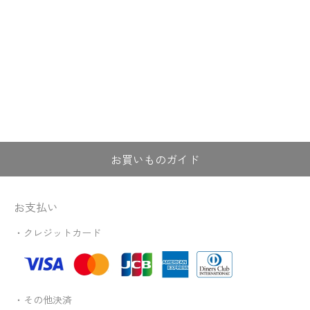
お買いものガイド
お支払い
・クレジットカード
・その他決済