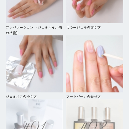
プレパレーション （ジェルネイル前
カラージェルの塗り方
の準備）
ジェルオフのやり方
アートパーツの乗せ方