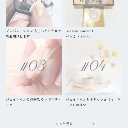
プレパレーション ちょっとしたコツ
Seasonal nail art 1
をお届けします
べっこうネイル
ジェルネイルの必需品 ウッドスティ
ジェルネイルとポリッシュ（マニキ
ック
ュア）の違い
もっと見る