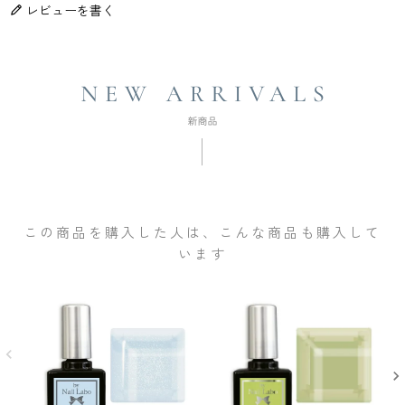
レビューを書く
この商品を購入した人は、こんな商品も購入して
います