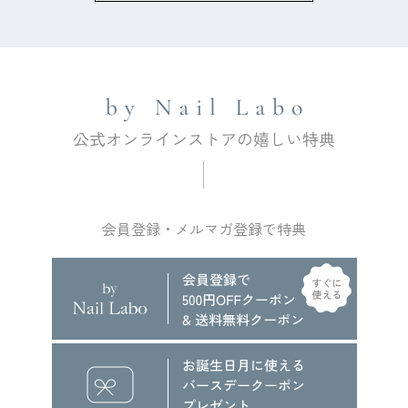
会員登録・メルマガ登録で特典