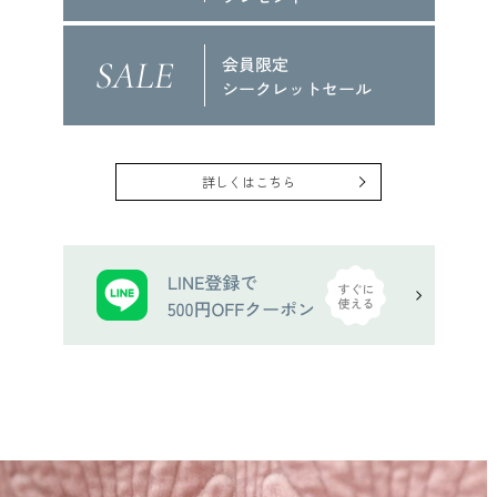
詳しくはこちら