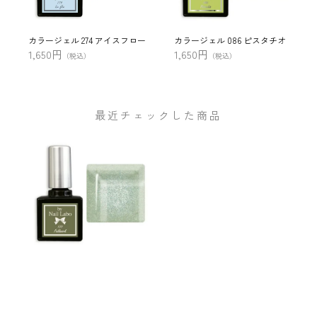
カラージェル 274 アイスフロー
カラージェル 086 ピスタチオ
1,650円
1,650円
（税込）
（税込）
最近チェックした商品