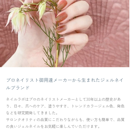
プロネイリスト御用達メーカーから生まれたジェルネイ
ルブランド
ネイルラボはプロのネイリストメーカーとして30年以上の歴史があ
り、日々、爪へのケア、塗りやすさ、トレンドカラージェル色、発色
などを研究開発してきました。
サロンクオリティの品質にこだわりながらも、使い方も簡単で、品質
の良いジェルネイルをお気軽に楽しんでいただけます。