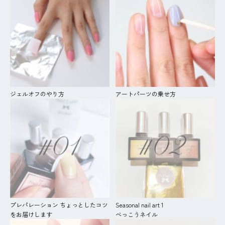
ジェルオフのやり方
アートパーツの乗せ方
プレパレーション ちょっとしたコツ
Seasonal nail art 1
をお届けします
べっこうネイル