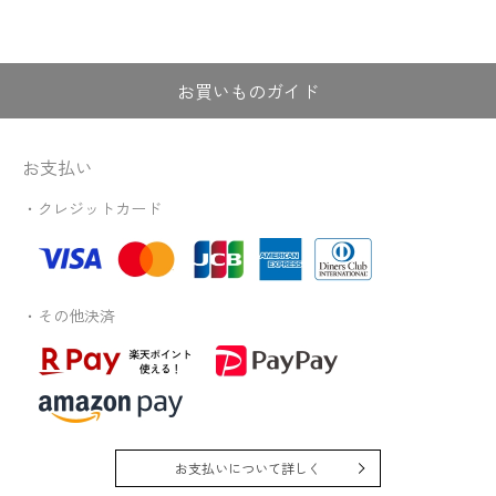
お買いものガイド
お支払い
・クレジットカード
・その他決済
お支払いについて詳しく