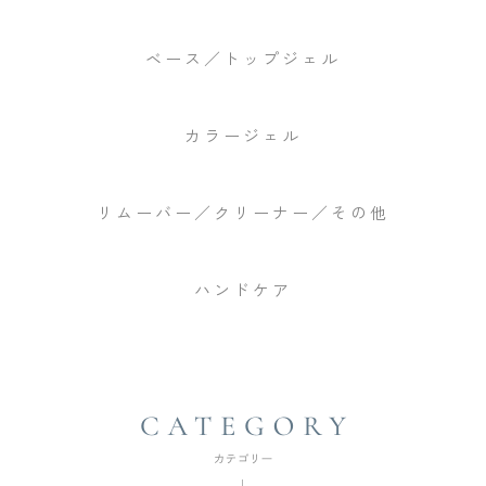
ベース／トップジェル
カラージェル
リムーバー／クリーナー／その他
ハンドケア