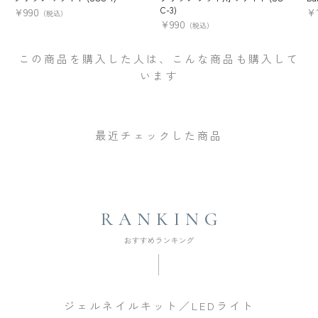
C-3)
¥
990
¥
（税込）
¥
990
（税込）
この商品を購入した人は、こんな商品も購入して
います
最近チェックした商品
ジェルネイルキット／LEDライト