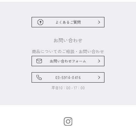
よくあるご質問
お問い合わせ
商品についてのご相談・
お問い合わせ
お問い合わせフォーム
03-5914-0416
平日10：00 - 17：00