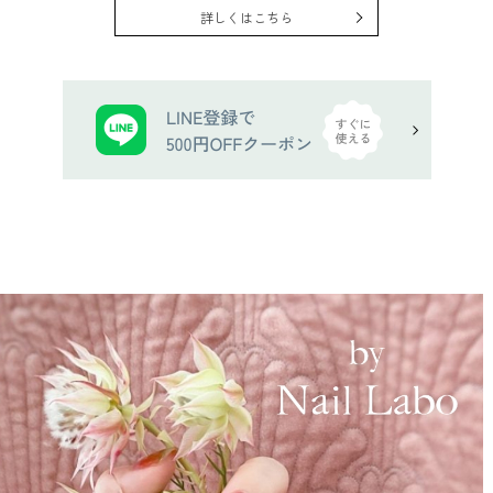
詳しくはこちら