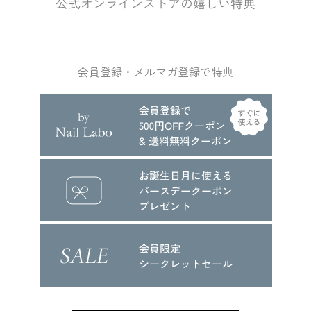
会員登録・メルマガ登録で特典