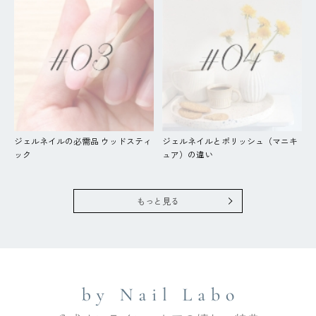
ジェルネイルの必需品 ウッドスティ
ジェルネイルとポリッシュ（マニキ
ック
ュア）の違い
もっと見る