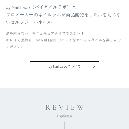
by Nail Labo（バイネイルラボ）は、
プロメーカーのネイルラボが商品開発をした爪を削らな
いセルフジェルネイル
爪を削らない！マニュキュアタイプで楽チン！
キレイで長持ち｜by Nail Labo でキレイなオシャレネイルを楽しんで
ください。
by Nail Laboについて