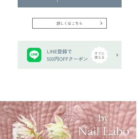
詳しくはこちら