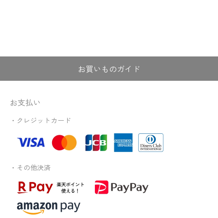
お買いものガイド
お支払い
・クレジットカード
・その他決済