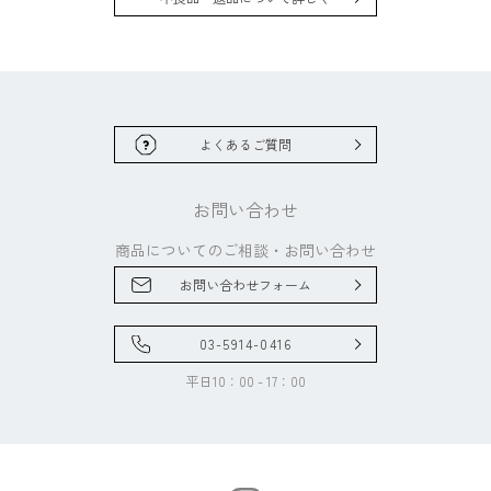
よくあるご質問
お問い合わせ
商品についてのご相談・
お問い合わせ
お問い合わせフォーム
03-5914-0416
平日10：00 - 17：00