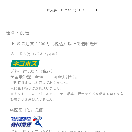
お支払いについて詳しく
送料・配送
1回のご注文 5,500円（税込）以上で送料無料
・ネコポス便（ポスト投函）
送料一律 200円（税込）
全国最短翌日配達
※一部地域を除く。
※日時指定には対応しておりません。
※代金引換はご選択頂けません。
※キット、リムーバー＆クリーナー類等、規定サイズを超える商品を含
む場合はお選び頂けません。
・宅配便（佐川急便）
送料一律 500円（税込）
※沖縄・離島は1,300円（税込）