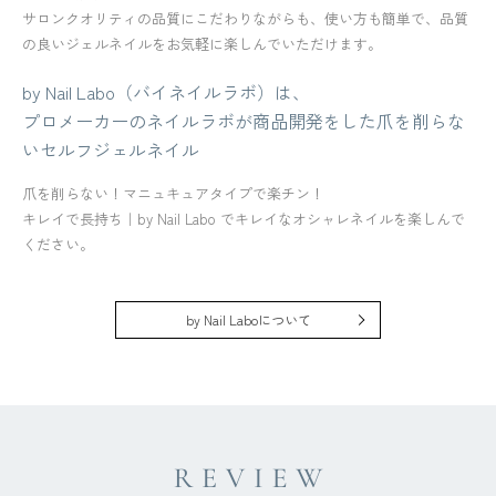
サロンクオリティの品質にこだわりながらも、使い方も簡単で、品質
の良いジェルネイルをお気軽に楽しんでいただけます。
by Nail Labo（バイネイルラボ）は、
プロメーカーのネイルラボが商品開発をした爪を削らな
いセルフジェルネイル
爪を削らない！マニュキュアタイプで楽チン！
キレイで長持ち｜by Nail Labo でキレイなオシャレネイルを楽しんで
ください。
by Nail Laboについて