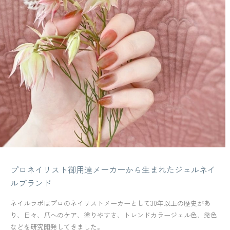
プロネイリスト御用達メーカーから生まれたジェルネイ
ルブランド
ネイルラボはプロのネイリストメーカーとして30年以上の歴史があ
り、日々、爪へのケア、塗りやすさ、トレンドカラージェル色、発色
などを研究開発してきました。