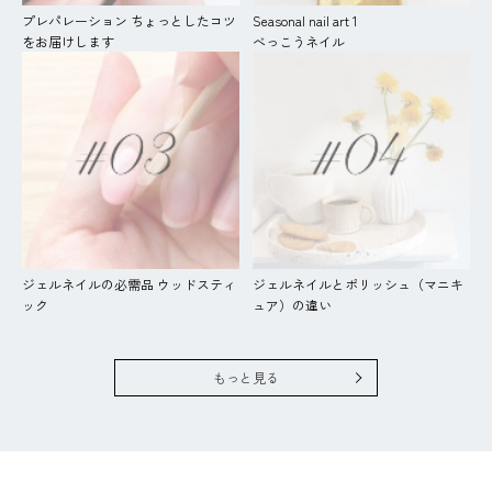
プレパレーション ちょっとしたコツ
Seasonal nail art 1
をお届けします
べっこうネイル
ジェルネイルの必需品 ウッドスティ
ジェルネイルとポリッシュ（マニキ
ック
ュア）の違い
もっと見る