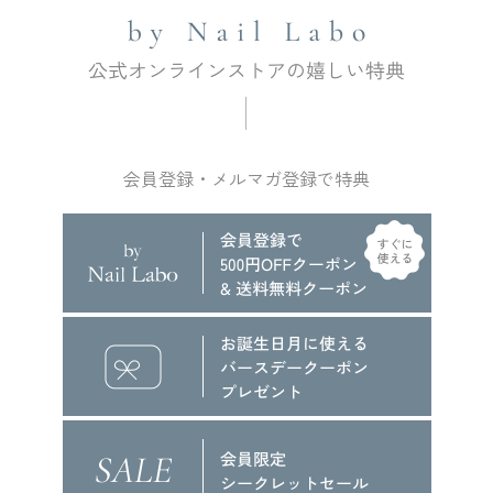
会員登録・メルマガ登録で特典