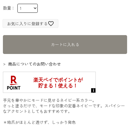
お気に入りに登録する
カートに入れる
商品についてのお問い合わせ
手元を華やかにモードに見せるネイビー系カラー。
さっと塗るだけで、モードな印象の定番ネイビーです。スパイシー
なアクセントとしてもおすすめです。
＊地爪がほとんど透けず、しっかり発色