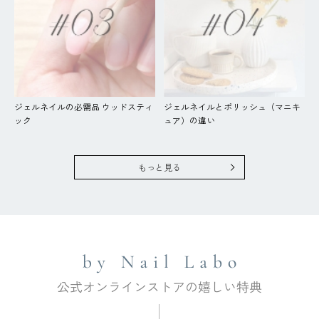
ジェルネイルの必需品 ウッドスティ
ジェルネイルとポリッシュ（マニキ
ック
ュア）の違い
もっと見る