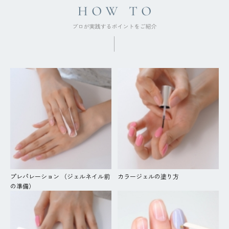
プレパレーション （ジェルネイル前
カラージェルの塗り方
の準備）