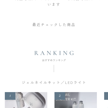
います
最近チェックした商品
ジェルネイルキット／LEDライト