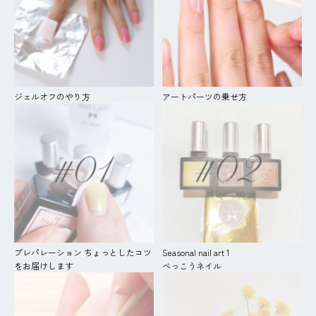
ジェルオフのやり方
アートパーツの乗せ方
プレパレーション ちょっとしたコツ
Seasonal nail art 1
をお届けします
べっこうネイル