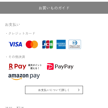
お買いものガイド
お支払い
・クレジットカード
・その他決済
お支払いについて詳しく