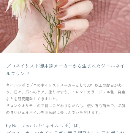
プロネイリスト御用達メーカーから生まれたジェルネイ
ルブランド
ネイルラボはプロのネイリストメーカーとして30年以上の歴史があ
り、日々、爪へのケア、塗りやすさ、トレンドカラージェル色、発色
などを研究開発してきました。
サロンクオリティの品質にこだわりながらも、使い方も簡単で、品質
の良いジェルネイルをお気軽に楽しんでいただけます。
by Nail Labo（バイネイルラボ）は、