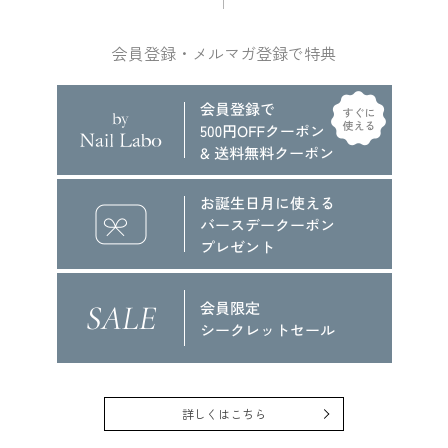
会員登録・メルマガ登録で特典
詳しくはこちら