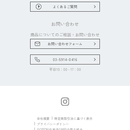
よくあるご質問
お問い合わせ
商品についてのご相談・
お問い合わせ
お問い合わせフォーム
03-5914-0416
平日10：00 - 17：00
会社概要
特定商取引法に基づく表示
プライバシーポリシー
ISO22716(化粧品GMP)の取り組み