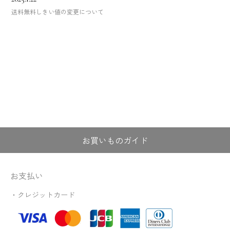
送料無料しきい値の変更について
お買いものガイド
お支払い
・クレジットカード