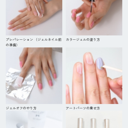
プレパレーション （ジェルネイル前
カラージェルの塗り方
の準備）
ジェルオフのやり方
アートパーツの乗せ方