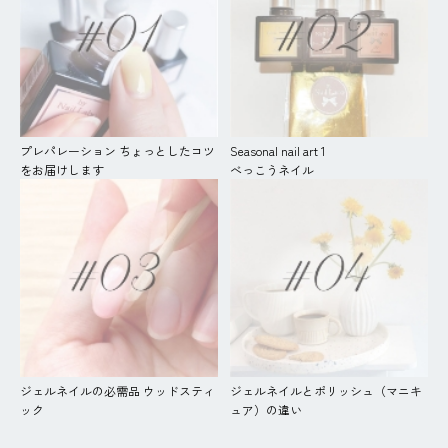
プレパレーション ちょっとしたコツ
Seasonal nail art 1
をお届けします
べっこうネイル
ジェルネイルの必需品 ウッドスティ
ジェルネイルとポリッシュ（マニキ
ック
ュア）の違い