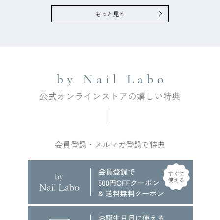
もっと見る
会員登録・メルマガ登録で特典