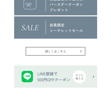
詳しくはこちら