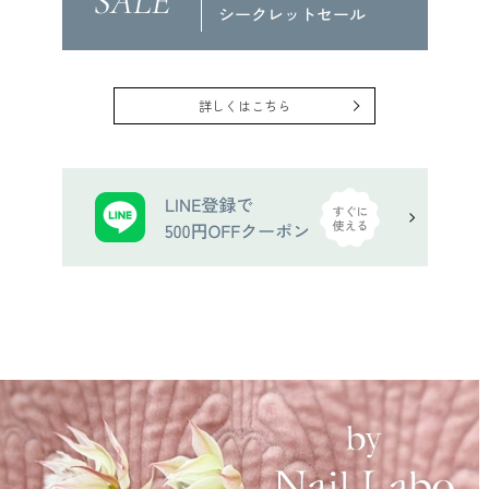
詳しくはこちら