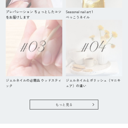
プレパレーション ちょっとしたコツ
Seasonal nail art 1
をお届けします
べっこうネイル
ジェルネイルの必需品 ウッドスティ
ジェルネイルとポリッシュ（マニキ
ック
ュア）の違い
もっと見る