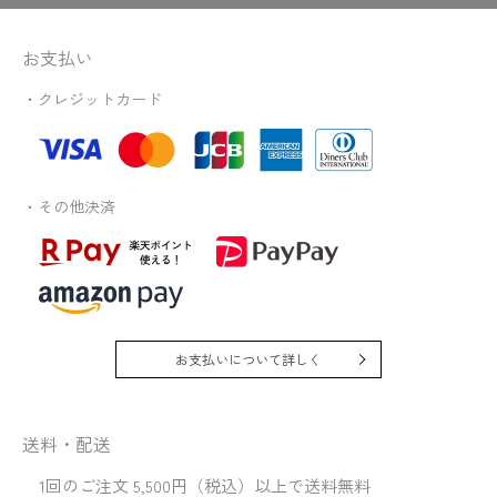
お支払い
・クレジットカード
・その他決済
お支払いについて詳しく
送料・配送
1回のご注文 5,500円（税込）以上で送料無料