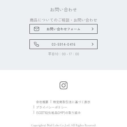
お問い合わせ
商品についてのご相談・
お問い合わせ
お問い合わせフォーム
03-5914-0416
平日10：00 - 17：00
会社概要
特定商取引法に基づく表示
プライバシーポリシー
ISO22716(化粧品GMP)の取り組み
Copyright© Nail Labo Co.,Ltd. All Rights Reserved.