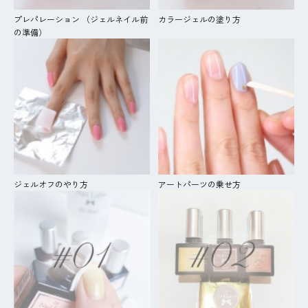
プレパレーション （ジェルネイル前
カラージェルの塗り方
の準備）
ジェルオフのやり方
アートパーツの乗せ方