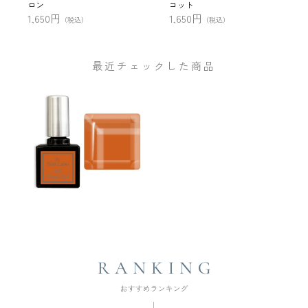
ロン
コット
1,650円
1,650円
（税込）
（税込）
最近チェックした商品