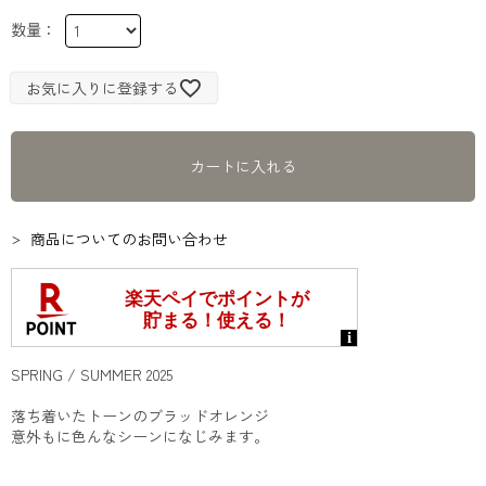
お気に入りに登録する
カートに入れる
商品についてのお問い合わせ
SPRING / SUMMER 2025
落ち着いたトーンのブラッドオレンジ
意外もに色んなシーンになじみます。