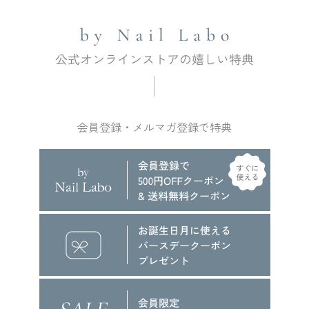
会員登録・メルマガ登録で特典