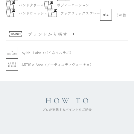
ハンドクリーム
ボディーローション
ハンドウォッシュ
ファブクリックスプレー
その他
ブランドから探す
by Nail Labo（バイネイルラボ）
ARTiS di Voce（アーティスディヴォーチェ）