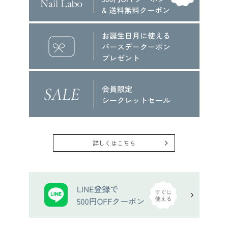
詳しくはこちら