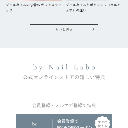
ジェルネイルの必需品 ウッドスティ
ジェルネイルとポリッシュ（マニキ
ック
ュア）の違い
もっと見る
会員登録・メルマガ登録で特典