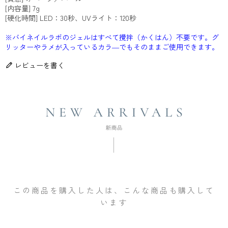
[内容量] 7g
[硬化時間] LED：30秒、UVライト：120秒
※バイネイルラボのジェルはすべて攪拌（かくはん）不要です。グ
リッターやラメが入っているカラ―でもそのままご使用できます。
レビューを書く
この商品を購入した人は、こんな商品も購入して
います