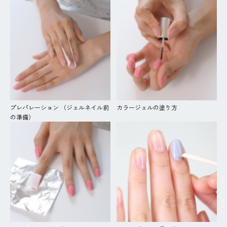
プレパレーション （ジェルネイル前
カラージェルの塗り方
の準備）