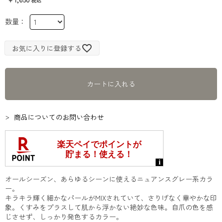
お気に入りに登録する
カートに入れる
商品についてのお問い合わせ
オールシーズン、あらゆるシーンに使えるニュアンスグレー系カラ
ー。
キラキラ輝く細かなパールがMIXされていて、さりげなく華やかな印
象。くすみをプラスして肌から浮かない絶妙な色味。自爪の色を感
じさせず、しっかり発色するカラー。