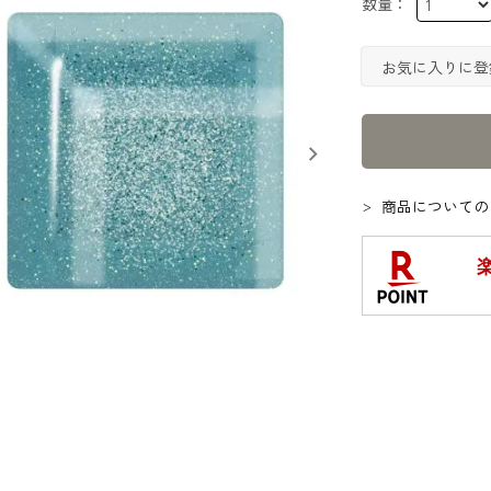
お気に入りに登
商品についての