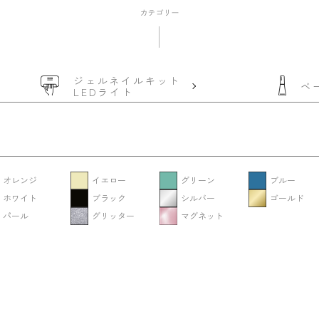
ジェルネイルキット
ベ
LEDライト
オレンジ
イエロー
グリーン
ブルー
ホワイト
ブラック
シルバー
ゴールド
パール
グリッター
マグネット