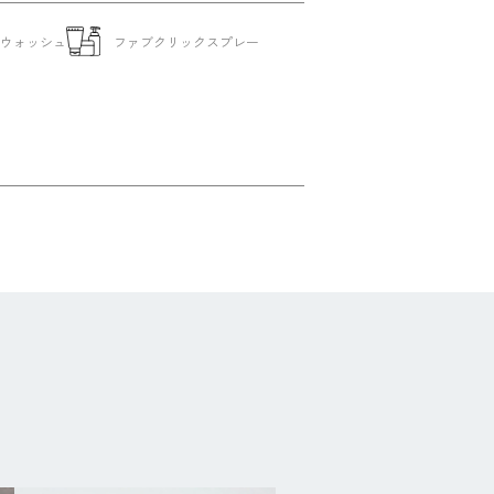
ドウォッシュ
ファブクリックスプレー