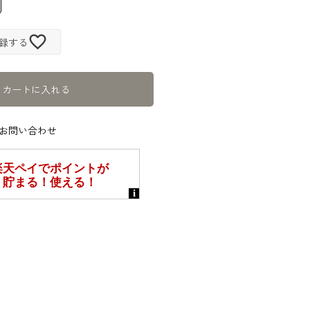
録する
カートに入れる
お問い合わせ