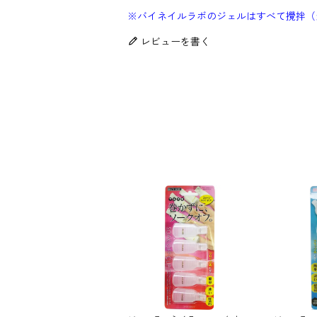
※バイネイルラボのジェルはすべて攪拌（
レビューを書く