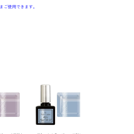
まご使用できます。