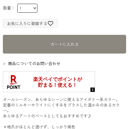
お気に入りに登録する
カートに入れる
商品についてのお問い合わせ
オールシーズン、あらゆるシーンに使えるアイボリー系カラー。
定番のミルキーホワイトにくすみをプラスした温かみのあるカラ
ー。
あらゆるアートのベースとしてもおすすめです♪
＊地爪がほとんど透けず、しっかり発色