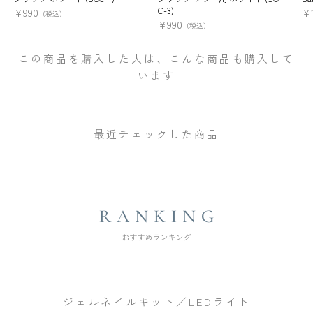
C-3)
¥
990
¥
（税込）
¥
990
（税込）
この商品を購入した人は、こんな商品も購入して
います
最近チェックした商品
ジェルネイルキット／LEDライト