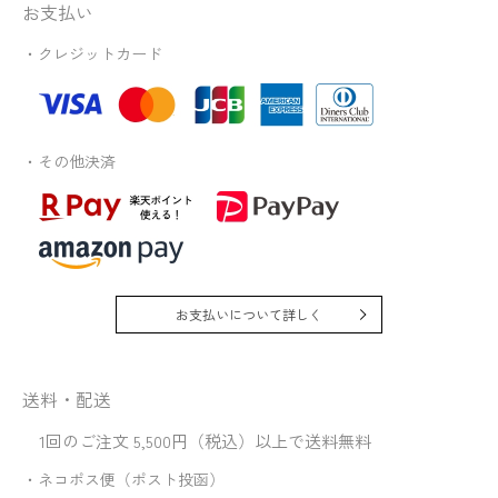
お支払い
・クレジットカード
・その他決済
お支払いについて詳しく
送料・配送
1回のご注文 5,500円（税込）以上で送料無料
・ネコポス便（ポスト投函）