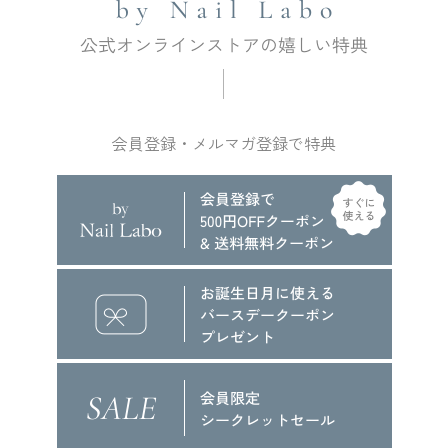
会員登録・メルマガ登録で特典