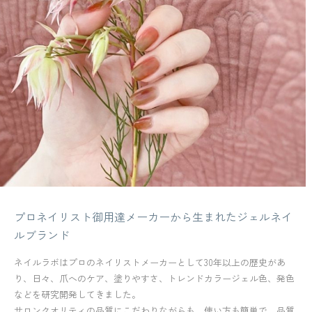
プロネイリスト御用達メーカーから生まれたジェルネイ
ルブランド
ネイルラボはプロのネイリストメーカーとして30年以上の歴史があ
り、日々、爪へのケア、塗りやすさ、トレンドカラージェル色、発色
などを研究開発してきました。
サロンクオリティの品質にこだわりながらも、使い方も簡単で、品質