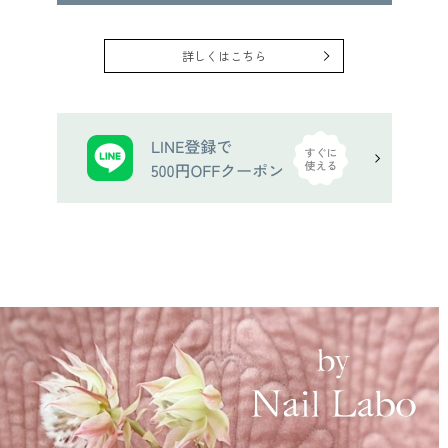
詳しくはこちら