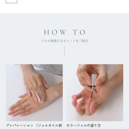
プレパレーション （ジェルネイル前
カラージェルの塗り方