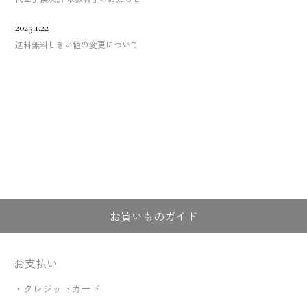
2025.1.22
送料無料しきい値の変更について
お買いものガイド
お支払い
・クレジットカード