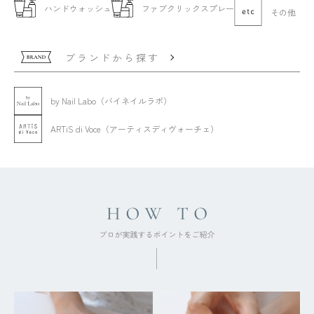
ハンドウォッシュ
ファブクリックスプレー
その他
ブランドから探す
by Nail Labo（バイネイルラボ）
ARTiS di Voce（アーティスディヴォーチェ）