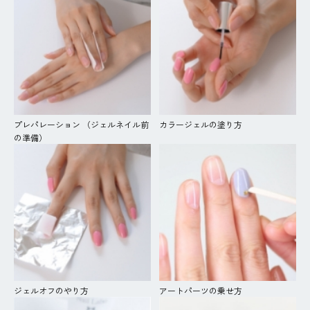
プレパレーション （ジェルネイル前
カラージェルの塗り方
の準備）
ジェルオフのやり方
アートパーツの乗せ方