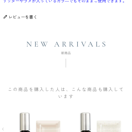
リッターやラメが入っているカラ―でもそのままご使用できます。
レビューを書く
この商品を購入した人は、こんな商品も購入して
います