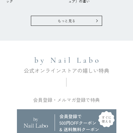
ック
ュア）の違い
もっと見る
会員登録・メルマガ登録で特典