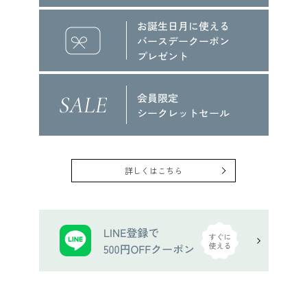
詳しくはこちら