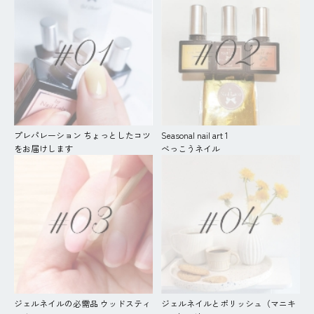
プレパレーション ちょっとしたコツ
Seasonal nail art 1
をお届けします
べっこうネイル
ジェルネイルの必需品 ウッドスティ
ジェルネイルとポリッシュ（マニキ