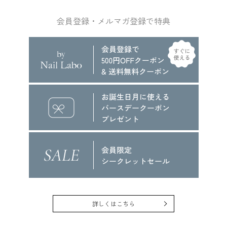
会員登録・メルマガ登録で特典
詳しくはこちら