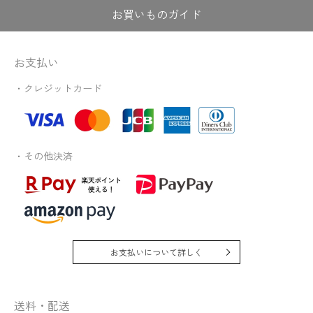
お買いものガイド
お支払い
・クレジットカード
・その他決済
お支払いについて詳しく
送料・配送