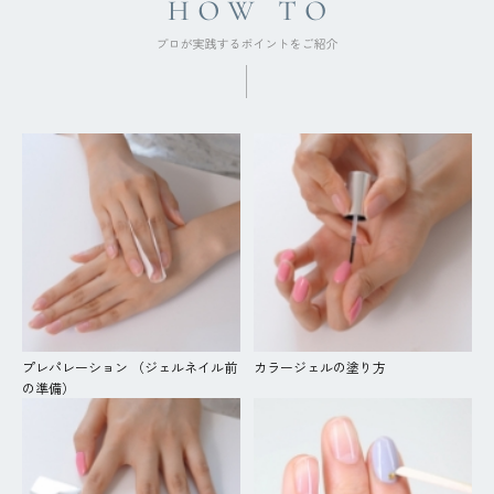
プレパレーション （ジェルネイル前
カラージェルの塗り方
の準備）