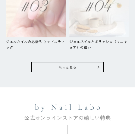
ジェルネイルの必需品 ウッドスティ
ジェルネイルとポリッシュ（マニキ
ック
ュア）の違い
もっと見る