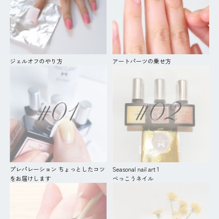
ジェルオフのやり方
アートパーツの乗せ方
プレパレーション ちょっとしたコツ
Seasonal nail art 1
をお届けします
べっこうネイル