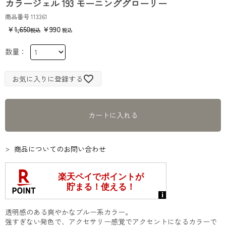
カラージェル 193 モーニンググローリー
商品番号
113361
1,650
990
お気に入りに登録する
カートに入れる
商品についてのお問い合わせ
透明感のある爽やかなブルー系カラー。
強すぎない発色で、アクセサリー感覚でアクセントになるカラーで