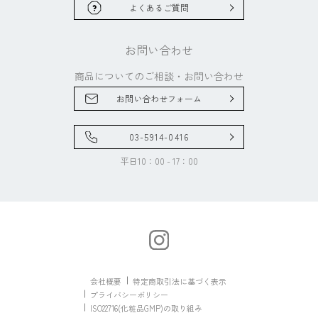
よくあるご質問
お問い合わせ
商品についてのご相談・
お問い合わせ
お問い合わせフォーム
03-5914-0416
平日10：00 - 17：00
会社概要
特定商取引法に基づく表示
プライバシーポリシー
ISO22716(化粧品GMP)の取り組み