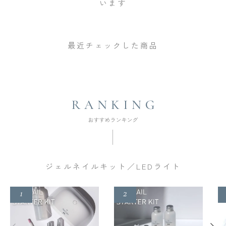
います
最近チェックした商品
ジェルネイルキット／LEDライト