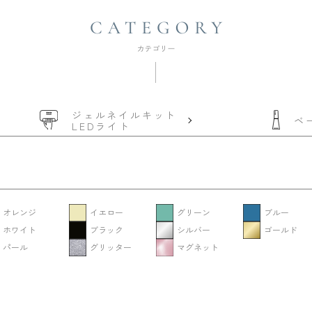
ジェルネイルキット
ベ
LEDライト
オレンジ
イエロー
グリーン
ブルー
ホワイト
ブラック
シルバー
ゴールド
パール
グリッター
マグネット