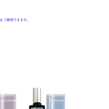
まご使用できます。