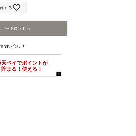
録する
カートに入れる
お問い合わせ