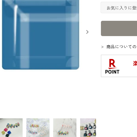
お気に入りに登
商品についての