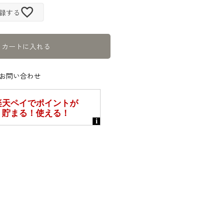
録する
カートに入れる
お問い合わせ