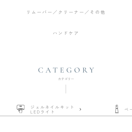
リムーバー／クリーナー／その他
ハンドケア
ジェルネイルキット
ベ
LEDライト