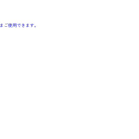
まご使用できます。
す