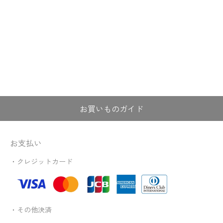
お買いものガイド
お支払い
・クレジットカード
・その他決済