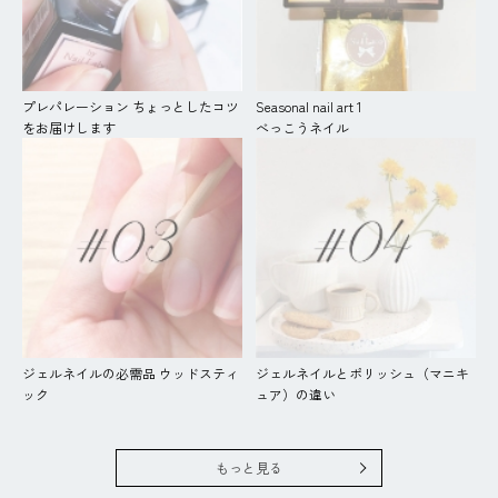
プレパレーション ちょっとしたコツ
Seasonal nail art 1
をお届けします
べっこうネイル
ジェルネイルの必需品 ウッドスティ
ジェルネイルとポリッシュ（マニキ
ック
ュア）の違い
もっと見る