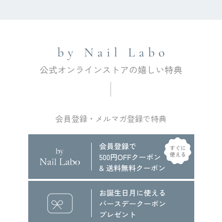
会員登録・メルマガ登録で特典