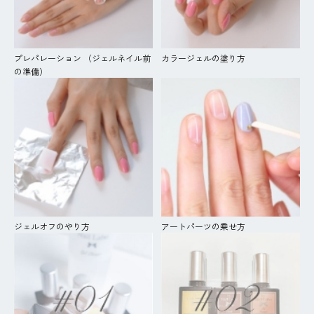
プレパレーション （ジェルネイル前
カラージェルの塗り方
の準備）
ジェルオフのやり方
アートパーツの乗せ方