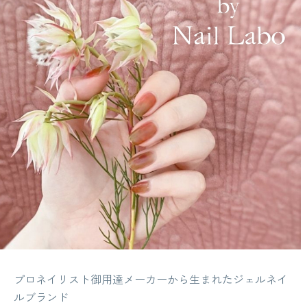
プロネイリスト御用達メーカーから生まれたジェルネイ
ルブランド