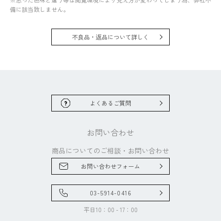
備に該当致しません。
不良品・返品について詳しく
よくあるご質問
お問い合わせ
商品についてのご相談・
お問い合わせ
お問い合わせフォーム
03-5914-0416
平日10：00 - 17：00