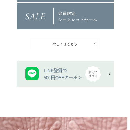
詳しくはこちら