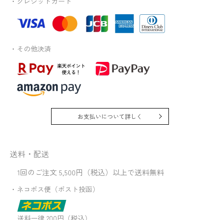
・クレジットカード
・その他決済
お支払いについて詳しく
送料・配送
1回のご注文 5,500円（税込）以上で送料無料
・ネコポス便（ポスト投函）
送料一律 200円（税込）