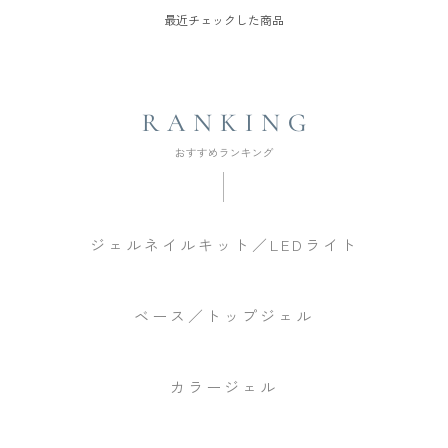
最近チェックした商品
ジェルネイルキット／LEDライト
ベース／トップジェル
カラージェル