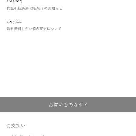
2025.10.3
代金引換決済 取扱終了のお知らせ
2025.1.22
送料無料しきい値の変更について
お買いものガイド
お支払い