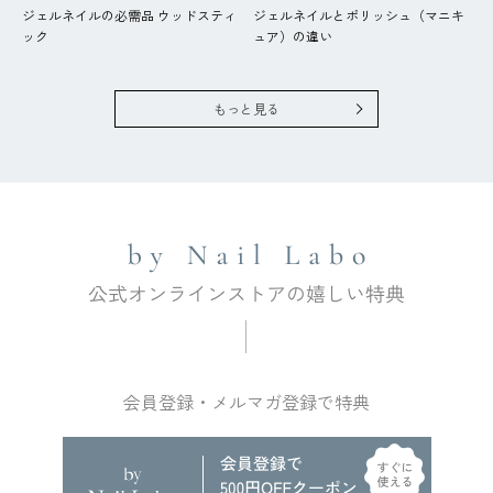
ジェルネイルの必需品 ウッドスティ
ジェルネイルとポリッシュ（マニキ
ック
ュア）の違い
もっと見る
会員登録・メルマガ登録で特典