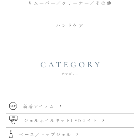
リムーバー／クリーナー／その他
ハンドケア
新着アイテム
ジェルネイルキット
LEDライト
ベース／トップジェル