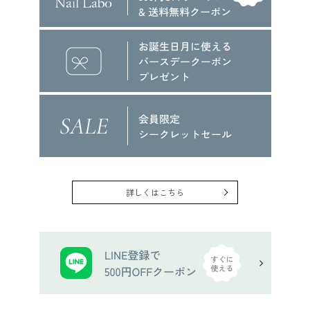
詳しくはこちら