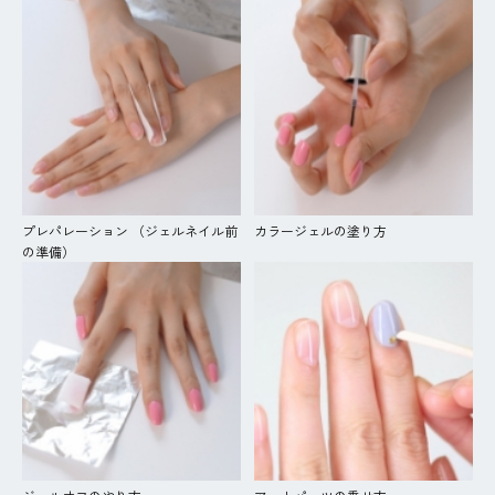
プレパレーション （ジェルネイル前
カラージェルの塗り方
の準備）