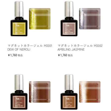
マグネットカラージェル M3301
マグネットカラージェル M3302
DEW OF NEROLI
AMBLING JASMINE
1,760
1,760
税込
税込