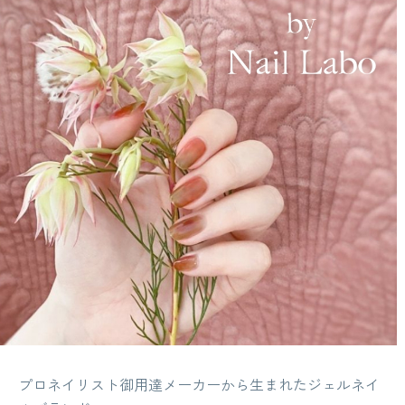
プロネイリスト御用達メーカーから生まれたジェルネイ