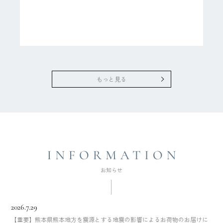
もっと見る
2026.7.29
【重要】熊本県熊本地方を震源とする地震の影響によるお荷物のお届けに