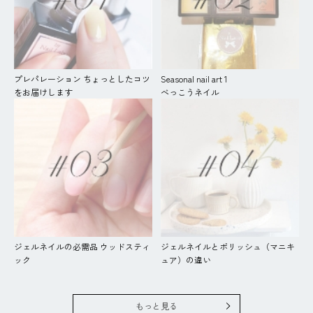
プレパレーション ちょっとしたコツ
Seasonal nail art 1
をお届けします
べっこうネイル
ジェルネイルの必需品 ウッドスティ
ジェルネイルとポリッシュ（マニキ
ック
ュア）の違い
もっと見る