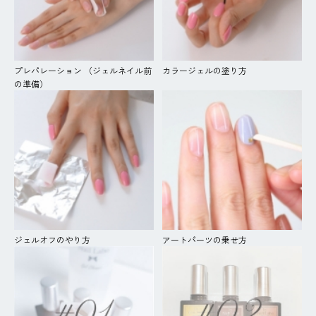
プレパレーション （ジェルネイル前
カラージェルの塗り方
の準備）
ジェルオフのやり方
アートパーツの乗せ方