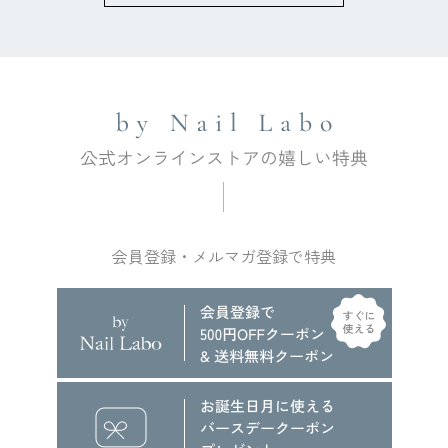
会員登録・メルマガ登録で特典