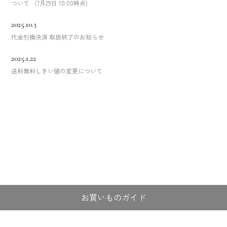
ついて （7月29日 10:00時点)
2025.10.3
代金引換決済 取扱終了のお知らせ
2025.1.22
送料無料しきい値の変更について
お買いものガイド