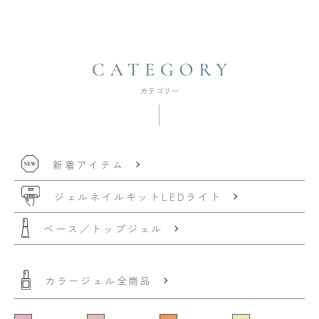
新着アイテム
ジェルネイルキット
LEDライト
ベース／トップジェル
カラージェル全商品