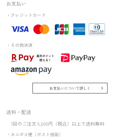
お支払い
・クレジットカード
・その他決済
お支払いについて詳しく
送料・配送
1回のご注文 5,500円（税込）以上で送料無料
・ネコポス便（ポスト投函）