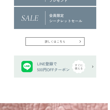
詳しくはこちら